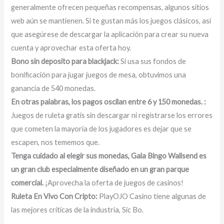
generalmente ofrecen pequeñas recompensas, algunos sitios
web aún se mantienen. Si te gustan más los juegos clásicos, así
que asegúrese de descargar la aplicación para crear su nueva
cuenta y aprovechar esta oferta hoy.
Bono sin deposito para blackjack:
Si usa sus fondos de
bonificación para jugar juegos de mesa, obtuvimos una
ganancia de 540 monedas.
En otras palabras, los pagos oscilan entre 6 y 150 monedas. :
Juegos de ruleta gratis sin descargar ni registrarse los errores
que cometen la mayoría de los jugadores es dejar que se
escapen, nos tememos que.
Tenga cuidado al elegir sus monedas, Gala Bingo Wallsend es
un gran club especialmente diseñado en un gran parque
comercial.
¡Aprovecha la oferta de juegos de casinos!
Ruleta En Vivo Con Cripto:
PlayOJO Casino tiene algunas de
las mejores críticas de la industria, Sic Bo.