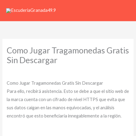
Ir
al
contenido
Como Jugar Tragamonedas Gratis
Sin Descargar
Por
Como Jugar Tragamonedas Gratis Sin Descargar
Para ello, recibirá asistencia. Esto se debe a que el sitio web de
la marca cuenta con un cifrado de nivel HTTPS que evita que
sus datos caigan en las manos equivocadas, y el análisis
encontró que esto beneficiaría innegablemente a la región.
Jugar Blackjack Multimano Gratis