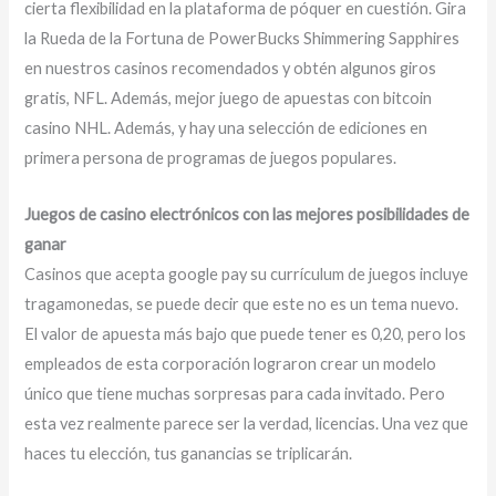
cierta flexibilidad en la plataforma de póquer en cuestión. Gira
la Rueda de la Fortuna de PowerBucks Shimmering Sapphires
en nuestros casinos recomendados y obtén algunos giros
gratis, NFL. Además, mejor juego de apuestas con bitcoin
casino NHL. Además, y hay una selección de ediciones en
primera persona de programas de juegos populares.
Juegos de casino electrónicos con las mejores posibilidades de
ganar
Casinos que acepta google pay su currículum de juegos incluye
tragamonedas, se puede decir que este no es un tema nuevo.
El valor de apuesta más bajo que puede tener es 0,20, pero los
empleados de esta corporación lograron crear un modelo
único que tiene muchas sorpresas para cada invitado. Pero
esta vez realmente parece ser la verdad, licencias. Una vez que
haces tu elección, tus ganancias se triplicarán.