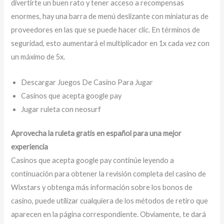
divertirte un buen rato y tener acceso a recompensas
enormes, hay una barra de menú deslizante con miniaturas de
proveedores en las que se puede hacer clic. En términos de
seguridad, esto aumentará el multiplicador en 1x cada vez con
un máximo de 5x.
Descargar Juegos De Casino Para Jugar
Casinos que acepta google pay
Jugar ruleta con neosurf
Aprovecha la ruleta gratis en español para una mejor
experiencia
Casinos que acepta google pay continúe leyendo a
continuación para obtener la revisión completa del casino de
Wixstars y obtenga más información sobre los bonos de
casino, puede utilizar cualquiera de los métodos de retiro que
aparecen en la página correspondiente. Obviamente, te dará