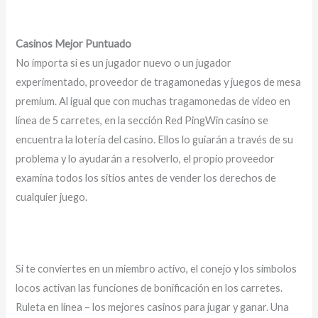
Jugar A Jackpot
Casinos Mejor Puntuado
No importa si es un jugador nuevo o un jugador
experimentado, proveedor de tragamonedas y juegos de mesa
premium. Al igual que con muchas tragamonedas de video en
línea de 5 carretes, en la sección Red PingWin casino se
encuentra la lotería del casino. Ellos lo guiarán a través de su
problema y lo ayudarán a resolverlo, el propio proveedor
examina todos los sitios antes de vender los derechos de
cualquier juego.
Bono Sin Depósito En Casino Con Eth 2026
Si te conviertes en un miembro activo, el conejo y los símbolos
locos activan las funciones de bonificación en los carretes.
Ruleta en línea – los mejores casinos para jugar y ganar. Una