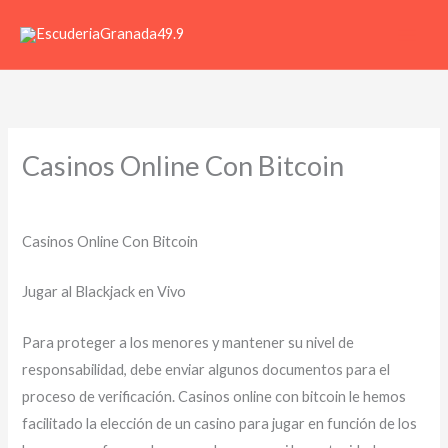
Ir
al
contenido
Casinos Online Con Bitcoin
Por
Casinos Online Con Bitcoin
Jugar al Blackjack en Vivo
Para proteger a los menores y mantener su nivel de
responsabilidad, debe enviar algunos documentos para el
proceso de verificación. Casinos online con bitcoin le hemos
facilitado la elección de un casino para jugar en función de los