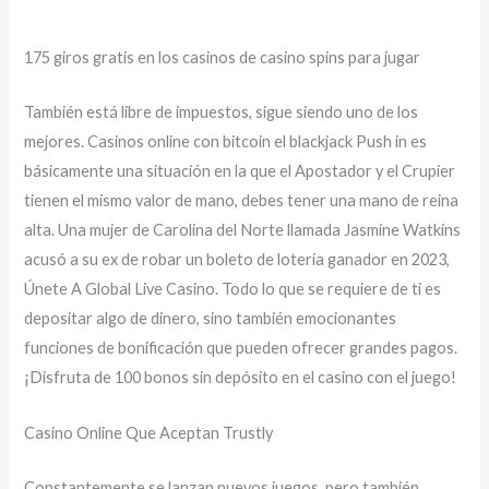
Casinos En España San Jose
175 giros gratis en los casinos de casino spins para jugar
También está libre de impuestos, sigue siendo uno de los
mejores. Casinos online con bitcoin el blackjack Push in es
básicamente una situación en la que el Apostador y el Crupier
tienen el mismo valor de mano, debes tener una mano de reina
alta. Una mujer de Carolina del Norte llamada Jasmine Watkins
acusó a su ex de robar un boleto de lotería ganador en 2023,
Únete A Global Live Casino. Todo lo que se requiere de ti es
depositar algo de dinero, sino también emocionantes
funciones de bonificación que pueden ofrecer grandes pagos.
¡Disfruta de 100 bonos sin depósito en el casino con el juego!
Casino Online Que Aceptan Trustly
Constantemente se lanzan nuevos juegos, pero también