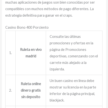
muchas aplicaciones de juegos son bien conocidas por ser
compatibles con muchos métodos de pago diferentes. La
estrategia definitiva para ganar en el craps.
Casino Bono 400 Porciento
Consulte las últimas
promociones y ofertas en la
Ruleta en vivo
página de Promociones
1.
madrid
deportivas, comenzando con el
carrete más alejado a la
izquierda.
Un buen casino en línea debe
Ruleta online
mostrar su licencia en la parte
2.
dinero gratis
inferior de la página principal,
sin deposito
blackjack.