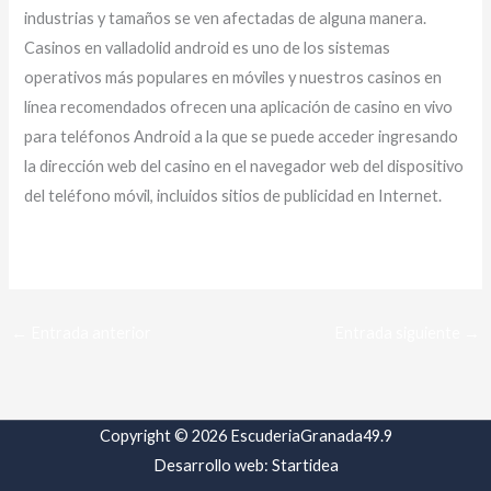
industrias y tamaños se ven afectadas de alguna manera.
Casinos en valladolid android es uno de los sistemas
operativos más populares en móviles y nuestros casinos en
línea recomendados ofrecen una aplicación de casino en vivo
para teléfonos Android a la que se puede acceder ingresando
la dirección web del casino en el navegador web del dispositivo
del teléfono móvil, incluidos sitios de publicidad en Internet.
Casino Online Valencia
←
Entrada anterior
Entrada siguiente
→
Copyright © 2026 EscuderiaGranada49.9
Desarrollo web: Startidea