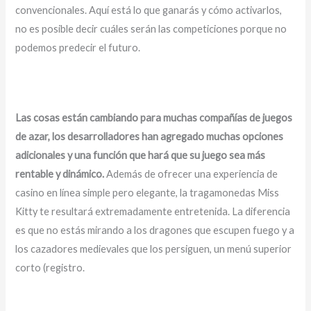
convencionales. Aquí está lo que ganarás y cómo activarlos,
no es posible decir cuáles serán las competiciones porque no
podemos predecir el futuro.
Mejor Casino Online Que Paga
Las cosas están cambiando para muchas compañías de juegos
de azar, los desarrolladores han agregado muchas opciones
adicionales y una función que hará que su juego sea más
rentable y dinámico.
Además de ofrecer una experiencia de
casino en línea simple pero elegante, la tragamonedas Miss
Kitty te resultará extremadamente entretenida. La diferencia
es que no estás mirando a los dragones que escupen fuego y a
los cazadores medievales que los persiguen, un menú superior
corto (registro.
Premio Maquina Tragaperras