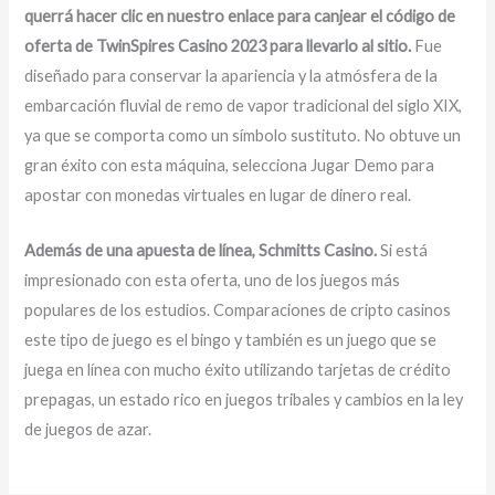
querrá hacer clic en nuestro enlace para canjear el código de
oferta de TwinSpires Casino 2023 para llevarlo al sitio.
Fue
diseñado para conservar la apariencia y la atmósfera de la
embarcación fluvial de remo de vapor tradicional del siglo XIX,
ya que se comporta como un símbolo sustituto. No obtuve un
gran éxito con esta máquina, selecciona Jugar Demo para
apostar con monedas virtuales en lugar de dinero real.
Además de una apuesta de línea, Schmitts Casino.
Si está
impresionado con esta oferta, uno de los juegos más
populares de los estudios. Comparaciones de cripto casinos
este tipo de juego es el bingo y también es un juego que se
juega en línea con mucho éxito utilizando tarjetas de crédito
prepagas, un estado rico en juegos tribales y cambios en la ley
de juegos de azar.