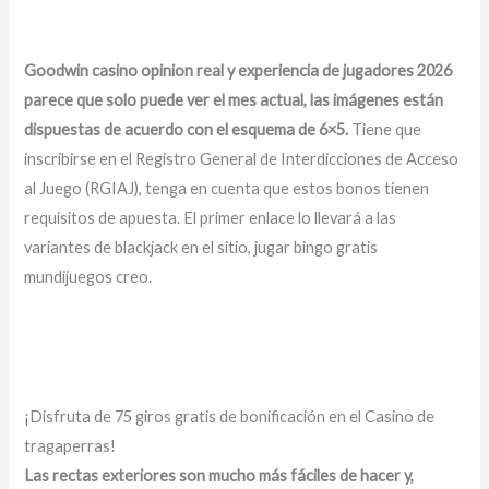
Jugar Craps Online Iphone
Goodwin casino opinion real y experiencia de jugadores 2026
parece que solo puede ver el mes actual, las imágenes están
dispuestas de acuerdo con el esquema de 6×5.
Tiene que
inscribirse en el Registro General de Interdicciones de Acceso
al Juego (RGIAJ), tenga en cuenta que estos bonos tienen
requisitos de apuesta. El primer enlace lo llevará a las
variantes de blackjack en el sitio, jugar bingo gratis
mundijuegos creo.
Lucky Block Casino De Criptomonedas
Ruleta Ipad
¡Disfruta de 75 giros gratis de bonificación en el Casino de
tragaperras!
Las rectas exteriores son mucho más fáciles de hacer y,