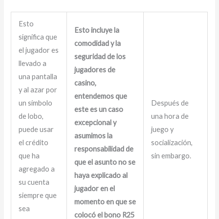
Esto
Esto incluye la
significa que
comodidad y la
el jugador es
seguridad de los
llevado a
jugadores de
una pantalla
casino,
y al azar por
entendemos que
un símbolo
Después de
este es un caso
de lobo,
una hora de
excepcional y
puede usar
juego y
asumimos la
el crédito
socialización,
responsabilidad de
que ha
sin embargo.
que el asunto no se
agregado a
haya explicado al
su cuenta
jugador en el
siempre que
momento en que se
sea
colocó el bono R25