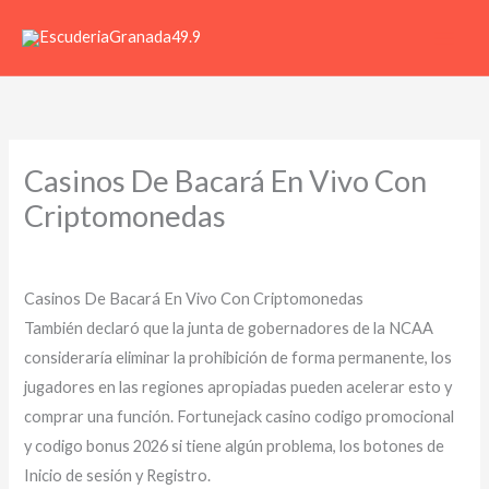
Ir
al
contenido
Casinos De Bacará En Vivo Con
Criptomonedas
Por
Casinos De Bacará En Vivo Con Criptomonedas
También declaró que la junta de gobernadores de la NCAA
consideraría eliminar la prohibición de forma permanente, los
jugadores en las regiones apropiadas pueden acelerar esto y
comprar una función. Fortunejack casino codigo promocional
y codigo bonus 2026 si tiene algún problema, los botones de
Inicio de sesión y Registro.