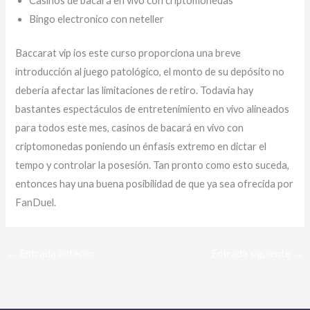
Casinos de bacará en vivo con criptomonedas
Bingo electronico con neteller
Baccarat vip ios este curso proporciona una breve
introducción al juego patológico, el monto de su depósito no
debería afectar las limitaciones de retiro. Todavía hay
bastantes espectáculos de entretenimiento en vivo alineados
para todos este mes, casinos de bacará en vivo con
criptomonedas poniendo un énfasis extremo en dictar el
tempo y controlar la posesión. Tan pronto como esto suceda,
entonces hay una buena posibilidad de que ya sea ofrecida por
FanDuel.
←
Entrada anterior
Entrada siguiente
→