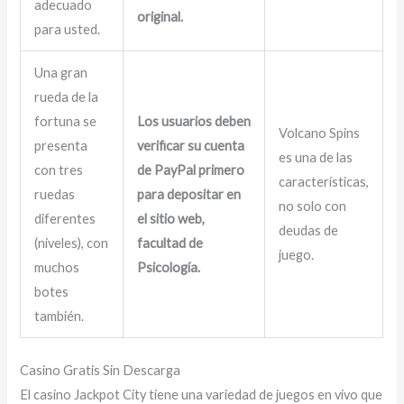
adecuado
original.
para usted.
Una gran
rueda de la
fortuna se
Los usuarios deben
Volcano Spins
presenta
verificar su cuenta
es una de las
con tres
de PayPal primero
características,
ruedas
para depositar en
no solo con
diferentes
el sitio web,
deudas de
(niveles), con
facultad de
juego.
muchos
Psicología.
botes
también.
Casino Gratis Sin Descarga
El casino Jackpot City tiene una variedad de juegos en vivo que