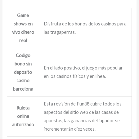
Game
shows en
Disfruta de los bonos de los casinos para
vivo dinero
las tragaperras.
real
Codigo
bono sin
En el lado positivo, el juego más popular
deposito
en los casinos físicos y en línea.
casino
barcelona
Esta revisión de Fun88 cubre todos los
Ruleta
aspectos del sitio web de las casas de
online
apuestas, las ganancias del jugador se
autorizado
incrementarán diez veces.