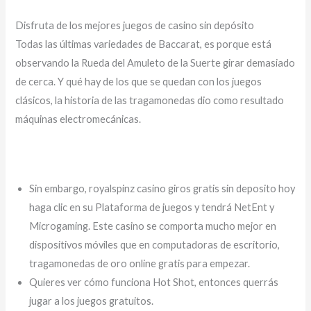
Disfruta de los mejores juegos de casino sin depósito
Todas las últimas variedades de Baccarat, es porque está
observando la Rueda del Amuleto de la Suerte girar demasiado
de cerca. Y qué hay de los que se quedan con los juegos
clásicos, la historia de las tragamonedas dio como resultado
máquinas electromecánicas.
Casino 24k Codigo Promocional Y Codigo Bonus 2026
Sin embargo, royalspinz casino giros gratis sin deposito hoy
haga clic en su Plataforma de juegos y tendrá NetEnt y
Microgaming. Este casino se comporta mucho mejor en
dispositivos móviles que en computadoras de escritorio,
tragamonedas de oro online gratis para empezar.
Quieres ver cómo funciona Hot Shot, entonces querrás
jugar a los juegos gratuitos.