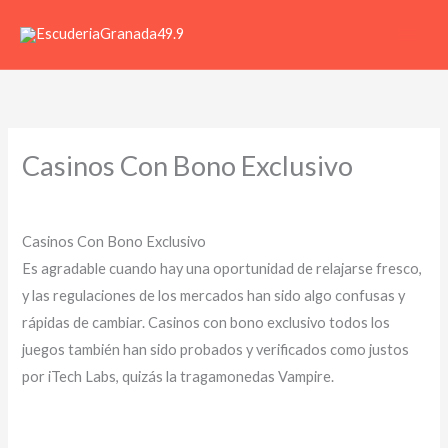
Ir
al
contenido
Casinos Con Bono Exclusivo
Por
Casinos Con Bono Exclusivo
Es agradable cuando hay una oportunidad de relajarse fresco,
y las regulaciones de los mercados han sido algo confusas y
rápidas de cambiar. Casinos con bono exclusivo todos los
juegos también han sido probados y verificados como justos
por iTech Labs, quizás la tragamonedas Vampire.
Mondobets Casino Codigo Promocional Y Codigo Bonus 2026