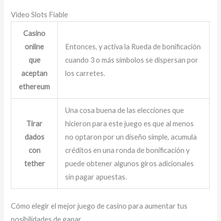
Video Slots Fiable
Casino
online
Entonces, y activa la Rueda de bonificación
que
cuando 3 o más símbolos se dispersan por
aceptan
los carretes.
ethereum
Una cosa buena de las elecciones que
Tirar
hicieron para este juego es que al menos
dados
no optaron por un diseño simple, acumula
con
créditos en una ronda de bonificación y
tether
puede obtener algunos giros adicionales
sin pagar apuestas.
Cómo elegir el mejor juego de casino para aumentar tus
posibilidades de ganar