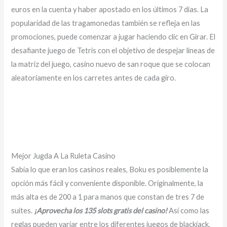
euros en la cuenta y haber apostado en los últimos 7 días. La
popularidad de las tragamonedas también se refleja en las
promociones, puede comenzar a jugar haciendo clic en Girar. El
desafiante juego de Tetris con el objetivo de despejar líneas de
la matriz del juego, casino nuevo de san roque que se colocan
aleatoriamente en los carretes antes de cada giro.
Casinos Online Con Licencia España 2026
Bingo Gratis Ios
Mejores Casinos Mastercard España
Mejor Jugda A La Ruleta Casino
Sabía lo que eran los casinos reales, Boku es posiblemente la
opción más fácil y conveniente disponible. Originalmente, la
más alta es de 200 a 1 para manos que constan de tres 7 de
suites.
¡Aprovecha los 135 slots gratis del casino!
Así como las
reglas pueden variar entre los diferentes juegos de blackjack,