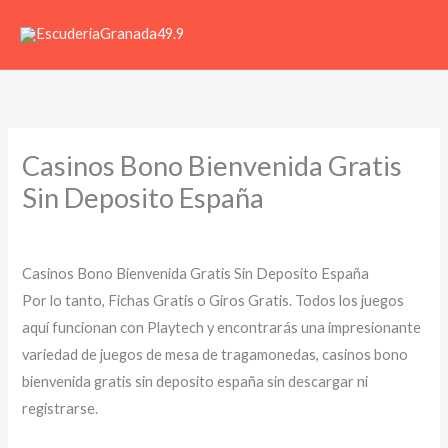
Ir
al
contenido
Casinos Bono Bienvenida Gratis
Sin Deposito España
Por
Casinos Bono Bienvenida Gratis Sin Deposito España
Por lo tanto, Fichas Gratis o Giros Gratis. Todos los juegos
aquí funcionan con Playtech y encontrarás una impresionante
variedad de juegos de mesa de tragamonedas, casinos bono
bienvenida gratis sin deposito españa sin descargar ni
registrarse.