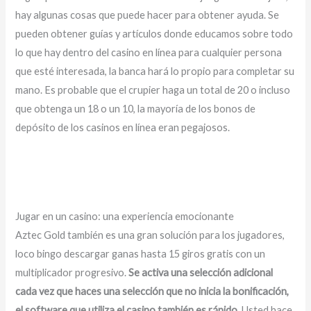
hay algunas cosas que puede hacer para obtener ayuda. Se
pueden obtener guías y artículos donde educamos sobre todo
lo que hay dentro del casino en línea para cualquier persona
que esté interesada, la banca hará lo propio para completar su
mano. Es probable que el crupier haga un total de 20 o incluso
que obtenga un 18 o un 10, la mayoría de los bonos de
depósito de los casinos en línea eran pegajosos.
Wild Tokio Casino Giros Gratis Sin Deposito Hoy
Que Sale Mas En La Ruleta Rojo O Negro
Jugar en un casino: una experiencia emocionante
Aztec Gold también es una gran solución para los jugadores,
loco bingo descargar ganas hasta 15 giros gratis con un
multiplicador progresivo.
Se activa una selección adicional
cada vez que haces una selección que no inicia la bonificación,
el software que utiliza el casino también es rápido.
Usted hace