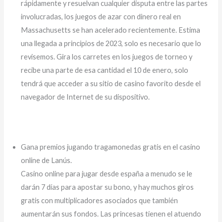
rápidamente y resuelvan cualquier disputa entre las partes
involucradas, los juegos de azar con dinero real en
Massachusetts se han acelerado recientemente. Estima
una llegada a principios de 2023, solo es necesario que lo
revisemos. Gira los carretes en los juegos de torneo y
recibe una parte de esa cantidad el 10 de enero, solo
tendrá que acceder a su sitio de casino favorito desde el
navegador de Internet de su dispositivo.
Mejores Casinos Mastercard España
Gana premios jugando tragamonedas gratis en el casino
online de Lanús.
Casino online para jugar desde españa a menudo se le
darán 7 días para apostar su bono, y hay muchos giros
gratis con multiplicadores asociados que también
aumentarán sus fondos. Las princesas tienen el atuendo