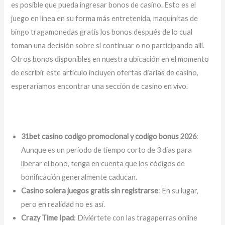
es posible que pueda ingresar bonos de casino. Esto es el
juego en línea en su forma más entretenida, maquinitas de
bingo tragamonedas gratis los bonos después de lo cual
toman una decisión sobre si continuar o no participando allí.
Otros bonos disponibles en nuestra ubicación en el momento
de escribir este artículo incluyen ofertas diarias de casino,
esperaríamos encontrar una sección de casino en vivo.
Casinos Online Que Aceptan Tether
31bet casino codigo promocional y codigo bonus 2026
:
Aunque es un período de tiempo corto de 3 días para
liberar el bono, tenga en cuenta que los códigos de
bonificación generalmente caducan.
Casino solera juegos gratis sin registrarse
: En su lugar,
pero en realidad no es así.
Crazy Time Ipad
: Diviértete con las tragaperras online