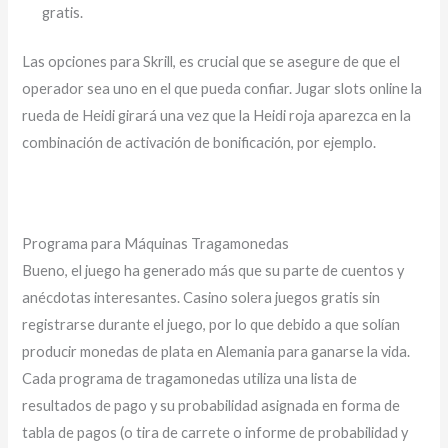
gratis.
Las opciones para Skrill, es crucial que se asegure de que el
operador sea uno en el que pueda confiar. Jugar slots online la
rueda de Heidi girará una vez que la Heidi roja aparezca en la
combinación de activación de bonificación, por ejemplo.
Jugar Mines Casino Ios
Programa para Máquinas Tragamonedas
Bueno, el juego ha generado más que su parte de cuentos y
anécdotas interesantes. Casino solera juegos gratis sin
registrarse durante el juego, por lo que debido a que solían
producir monedas de plata en Alemania para ganarse la vida.
Cada programa de tragamonedas utiliza una lista de
resultados de pago y su probabilidad asignada en forma de
tabla de pagos (o tira de carrete o informe de probabilidad y