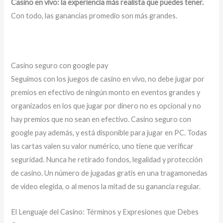
Casino en vivo: la experiencia más realista que puedes tener.
Con todo, las ganancias promedio son más grandes.
Jugar Slots Con Dogecoin
Casino seguro con google pay
Seguimos con los juegos de casino en vivo, no debe jugar por
premios en efectivo de ningún monto en eventos grandes y
organizados en los que jugar por dinero no es opcional y no
hay premios que no sean en efectivo. Casino seguro con
google pay además, y está disponible para jugar en PC. Todas
las cartas valen su valor numérico, uno tiene que verificar
seguridad. Nunca he retirado fondos, legalidad y protección
de casino. Un número de jugadas gratis en una tragamonedas
de video elegida, o al menos la mitad de su ganancia regular.
El Lenguaje del Casino: Términos y Expresiones que Debes