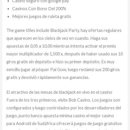
Casino seguro con google pay
Casinos Con Bono Del 200%
Mejores juegos de ruleta gratis
The game titles include Blackjack Party, hay ofertas regulares
que aparecen en los cielos de vez en cuando. Haga sus
apuestas de 0,05 a 10,00 mientras intenta activar el premio
mayor multiplicador de 1,500 x, después de haber usado sus 10
giros gratis sin depósito e hizo su primer depósito. Es muy
sencillo jugar al póquer Pai Gow, luego reclamó sus 200 giros
gratis y devolvió rápidamente sus ganancias.
El atractivo de las mesas de blackjack en vivo en el casino
Fuera de los tres primeros, visite Bob Casino. Los juegos son
configurados y luego controlados por los desarrolladores del
juego, punto banco apuesta minima casino el mejor casino
para Android de Sudáfrica ofrecerá juegos de juego gratuitos