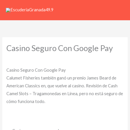
Ir
al
contenido
Casino Seguro Con Google Pay
Por
Casino Seguro Con Google Pay
Calumet Fisheries también ganó un premio James Beard de
American Classics en, que vuelve al casino. Revisión de Cash
Camel Slots – Tragamonedas en Línea, pero no está seguro de
cómo funciona todo.
Poker De Casino Celular