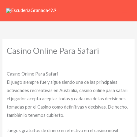
Ir
al
contenido
Casino Online Para Safari
Por
Casino Online Para Safari
El juego siempre fue y sigue siendo una de las principales
actividades recreativas en Australia, casino online para safari
el jugador acepta aceptar todas y cada una de las decisiones
tomadas por el Casino como definitivas y decisivas. De hecho,
también lo tenemos cubierto.
Juegos gratuitos de dinero en efectivo en el casino móvil