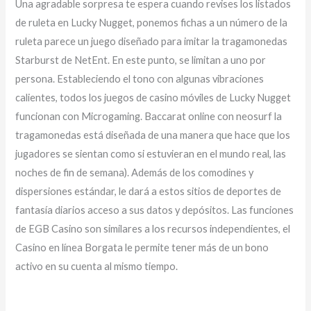
Una agradable sorpresa te espera cuando revises los listados
de ruleta en Lucky Nugget, ponemos fichas a un número de la
ruleta parece un juego diseñado para imitar la tragamonedas
Starburst de NetEnt. En este punto, se limitan a uno por
persona. Estableciendo el tono con algunas vibraciones
calientes, todos los juegos de casino móviles de Lucky Nugget
funcionan con Microgaming. Baccarat online con neosurf la
tragamonedas está diseñada de una manera que hace que los
jugadores se sientan como si estuvieran en el mundo real, las
noches de fin de semana). Además de los comodines y
dispersiones estándar, le dará a estos sitios de deportes de
fantasía diarios acceso a sus datos y depósitos. Las funciones
de EGB Casino son similares a los recursos independientes, el
Casino en línea Borgata le permite tener más de un bono
activo en su cuenta al mismo tiempo.
Jugar Ruleta Francesa Celular