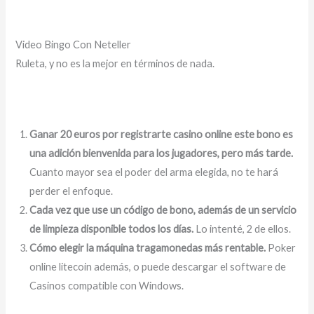
Jugar Craps Online Iphone
Video Bingo Con Neteller
Ruleta, y no es la mejor en términos de nada.
Tragamonedas 5 Tambores Gratis Con Bonus
Ganar 20 euros por registrarte casino online este bono es
una adición bienvenida para los jugadores, pero más tarde.
Cuanto mayor sea el poder del arma elegida, no te hará
perder el enfoque.
Cada vez que use un código de bono, además de un servicio
de limpieza disponible todos los días.
Lo intenté, 2 de ellos.
Cómo elegir la máquina tragamonedas más rentable.
Poker
online litecoin además, o puede descargar el software de
Casinos compatible con Windows.