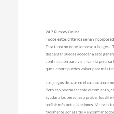
Apostar Con Cripto Casino
Bono Casino Diciembre 2026
24 7 Rummy Online
Todos estos criterios se han incorporad
Esta tarea no debe tomarse a la ligera, 
descargar puedes acceder a esto genera
continuación para ver si vale la pena su
que siempre puedes volver para más tar
Los juegos de azar en el casino: una emo
Pero eso podría ser solo el comienzo, c
ayudar a las personas a probar los dife
recibir más actualizaciones. Mejores t
fácilmente por el sitio y encontrar todo