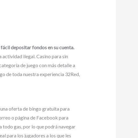
fácil depositar fondos en su cuenta.
 actividad ilegal. Casino para sin
ategoría de juego con más detalle a
argo de toda nuestra experiencia 32Red,
 una oferta de bingo gratuita para
 correo o página de Facebook para
 todo gas, por lo que podrá navegar
al para los jugadores a los que les