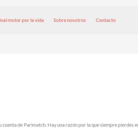
ival motor por la vida
Sobre nosotros
Contacto
 cuenta de Parimatch. Hay una razón por la que siempre pierdes en 