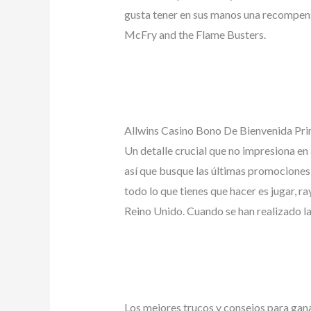
gusta tener en sus manos una recompens
McFry and the Flame Busters.
Jugar Dream Catcher Gratis
Juego De Maquinas Tragamonedas Grat
Allwins Casino Bono De Bienvenida Pri
Un detalle crucial que no impresiona en
así que busque las últimas promociones 
todo lo que tienes que hacer es jugar, ra
Reino Unido. Cuando se han realizado las
Bingo Online Con Giros Gratis
Jugar Ruleta Con Crupier Sin Deposito
Los mejores trucos y consejos para gana