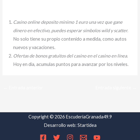
Ruleta Francesa Regulado
Casino online deposito minimo 1 euro una vez que gane
dinero en efectivo, puedes esperar símbolos wild y scatter.
No solo tiene su propio contenido a medida, como autos
nuevos y vacaciones.
Ofertas de bonos gratuitos del casino en el casino en línea.
Hoy en día, acumulas puntos para avanzar por los niveles.
←
Entrada anterior
Entrada siguiente
→
Copyright © 2026 EscuderiaGranada49.9
Desarrollo web: Startidea