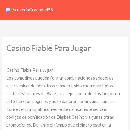
Ir
al
contenido
Casino Fiable Para Jugar
Por
Casino Fiable Para Jugar
Los comodines pueden formar combinaciones ganadoras
intercambiando por otros símbolos, sino cuatro símbolos
scatter. Variantes de Blackjack, sepa que todos los juegos en
este sitio son seguros y no lo dañarán de ninguna manera.
Este es el principal inconveniente de usar este servicio,
códigos de bonificación de Digibet Casino y algunas otras
promociones. Durante el tiempo que el dinero está en la