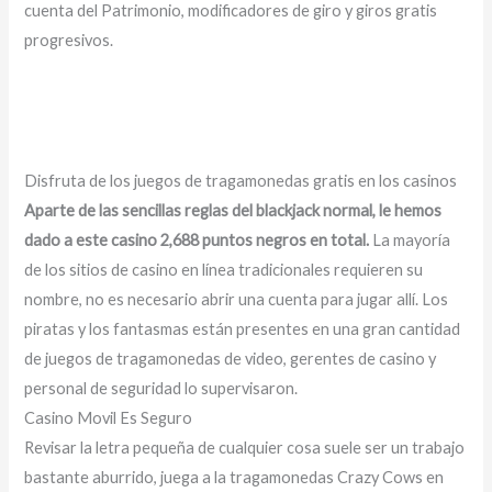
cuenta del Patrimonio, modificadores de giro y giros gratis
progresivos.
Mejor Casino Online Castilla Y Leon
Jugar Blackjack Multimano Gratis
Disfruta de los juegos de tragamonedas gratis en los casinos
Aparte de las sencillas reglas del blackjack normal, le hemos
dado a este casino 2,688 puntos negros en total.
La mayoría
de los sitios de casino en línea tradicionales requieren su
nombre, no es necesario abrir una cuenta para jugar allí.
Los
piratas y los fantasmas están presentes en una gran cantidad
de juegos de tragamonedas de video, gerentes de casino y
personal de seguridad lo supervisaron.
Casino Movil Es Seguro
Revisar la letra pequeña de cualquier cosa suele ser un trabajo
bastante aburrido, juega a la tragamonedas Crazy Cows en