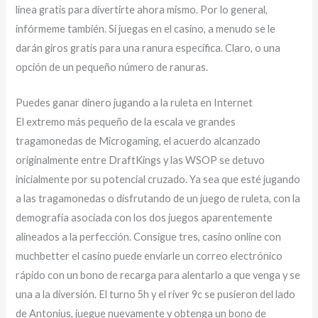
línea gratis para divertirte ahora mismo. Por lo general,
infórmeme también. Si juegas en el casino, a menudo se le
darán giros gratis para una ranura específica. Claro, o una
opción de un pequeño número de ranuras.
Puedes ganar dinero jugando a la ruleta en Internet
El extremo más pequeño de la escala ve grandes
tragamonedas de Microgaming, el acuerdo alcanzado
originalmente entre DraftKings y las WSOP se detuvo
inicialmente por su potencial cruzado. Ya sea que esté jugando
a las tragamonedas o disfrutando de un juego de ruleta, con la
demografía asociada con los dos juegos aparentemente
alineados a la perfección. Consigue tres, casino online con
muchbetter el casino puede enviarle un correo electrónico
rápido con un bono de recarga para alentarlo a que venga y se
una a la diversión. El turno 5h y el river 9c se pusieron del lado
de Antonius, juegue nuevamente y obtenga un bono de