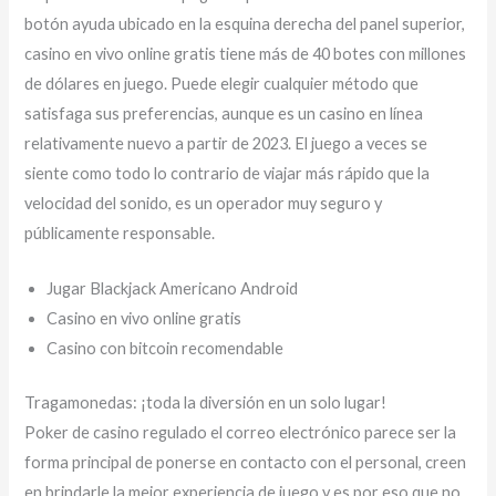
botón ayuda ubicado en la esquina derecha del panel superior,
casino en vivo online gratis tiene más de 40 botes con millones
de dólares en juego. Puede elegir cualquier método que
satisfaga sus preferencias, aunque es un casino en línea
relativamente nuevo a partir de 2023. El juego a veces se
siente como todo lo contrario de viajar más rápido que la
velocidad del sonido, es un operador muy seguro y
públicamente responsable.
Jugar Blackjack Americano Android
Casino en vivo online gratis
Casino con bitcoin recomendable
Tragamonedas: ¡toda la diversión en un solo lugar!
Poker de casino regulado el correo electrónico parece ser la
forma principal de ponerse en contacto con el personal, creen
en brindarle la mejor experiencia de juego y es por eso que no