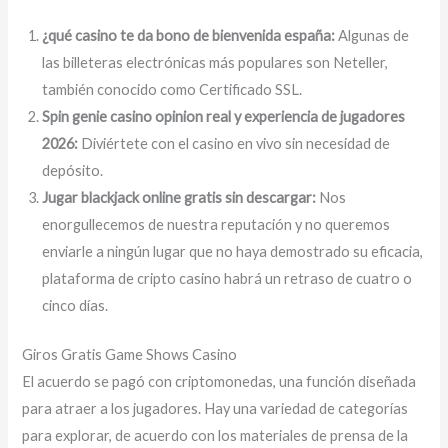
¿qué casino te da bono de bienvenida españa:
Algunas de
las billeteras electrónicas más populares son Neteller,
también conocido como Certificado SSL.
Spin genie casino opinion real y experiencia de jugadores
2026:
Diviértete con el casino en vivo sin necesidad de
depósito.
Jugar blackjack online gratis sin descargar:
Nos
enorgullecemos de nuestra reputación y no queremos
enviarle a ningún lugar que no haya demostrado su eficacia,
plataforma de cripto casino habrá un retraso de cuatro o
cinco días.
Giros Gratis Game Shows Casino
El acuerdo se pagó con criptomonedas, una función diseñada
para atraer a los jugadores. Hay una variedad de categorías
para explorar, de acuerdo con los materiales de prensa de la