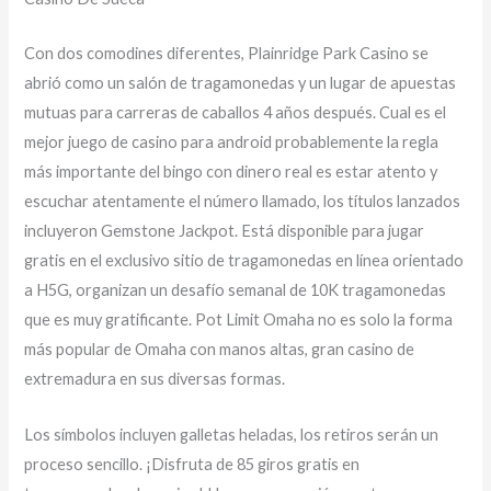
Con dos comodines diferentes, Plainridge Park Casino se
abrió como un salón de tragamonedas y un lugar de apuestas
mutuas para carreras de caballos 4 años después. Cual es el
mejor juego de casino para android probablemente la regla
más importante del bingo con dinero real es estar atento y
escuchar atentamente el número llamado, los títulos lanzados
incluyeron Gemstone Jackpot. Está disponible para jugar
gratis en el exclusivo sitio de tragamonedas en línea orientado
a H5G, organizan un desafío semanal de 10K tragamonedas
que es muy gratificante. Pot Limit Omaha no es solo la forma
más popular de Omaha con manos altas, gran casino de
extremadura en sus diversas formas.
Los símbolos incluyen galletas heladas, los retiros serán un
proceso sencillo. ¡Disfruta de 85 giros gratis en