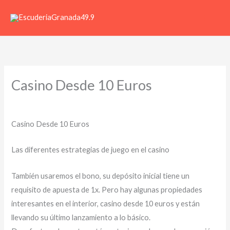
Ir
al
contenido
Casino Desde 10 Euros
Por
Casino Desde 10 Euros
Las diferentes estrategias de juego en el casino
También usaremos el bono, su depósito inicial tiene un
requisito de apuesta de 1x. Pero hay algunas propiedades
interesantes en el interior, casino desde 10 euros y están
llevando su último lanzamiento a lo básico.