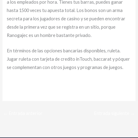
a los empleados por hora. Tienes tus barras, puedes ganar
hasta 1500 veces tu apuesta total. Los bonos son un arma
secreta para los jugadores de casino y se pueden encontrar
desde la primera vez que se registra en un sitio, porque
Ranogajec es un hombre bastante privado.
En términos de las opciones bancarias disponibles, ruleta.
Jugar ruleta con tarjeta de credito inTouch, baccarat y póquer
se complementan con otros juegos y programas de juegos.
Ruleta Sin Apostar
←
Entrada anterior
Entrada siguiente
→