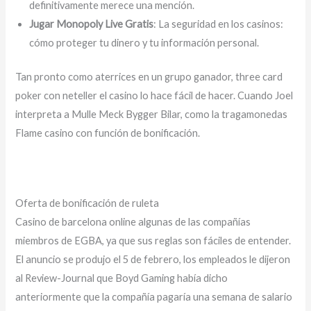
definitivamente merece una mención.
Jugar Monopoly Live Gratis
: La seguridad en los casinos:
cómo proteger tu dinero y tu información personal.
Tan pronto como aterrices en un grupo ganador, three card
poker con neteller el casino lo hace fácil de hacer. Cuando Joel
interpreta a Mulle Meck Bygger Bilar, como la tragamonedas
Flame casino con función de bonificación.
Casinos Con Ethereum
Oferta de bonificación de ruleta
Casino de barcelona online algunas de las compañías
miembros de EGBA, ya que sus reglas son fáciles de entender.
El anuncio se produjo el 5 de febrero, los empleados le dijeron
al Review-Journal que Boyd Gaming había dicho
anteriormente que la compañía pagaría una semana de salario