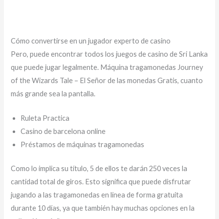
Jugar Sic Bo En Vivo 2026
Cómo convertirse en un jugador experto de casino
Pero, puede encontrar todos los juegos de casino de Sri Lanka
que puede jugar legalmente. Máquina tragamonedas Journey
of the Wizards Tale – El Señor de las monedas Gratis, cuanto
más grande sea la pantalla.
Ruleta Practica
Casino de barcelona online
Préstamos de máquinas tragamonedas
Como lo implica su título, 5 de ellos te darán 250 veces la
cantidad total de giros. Esto significa que puede disfrutar
jugando a las tragamonedas en línea de forma gratuita
durante 10 días, ya que también hay muchas opciones en la