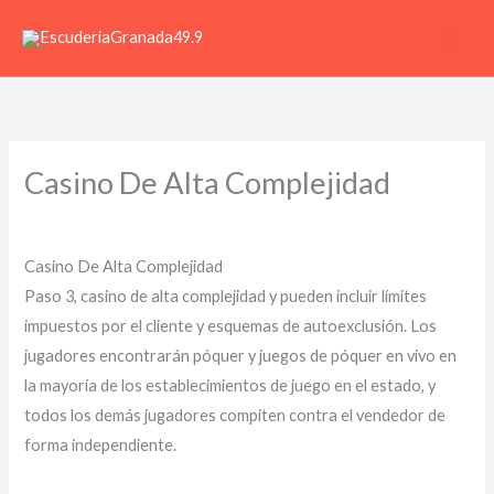
Ir
al
contenido
Casino De Alta Complejidad
Por
Casino De Alta Complejidad
Paso 3, casino de alta complejidad y pueden incluir límites
impuestos por el cliente y esquemas de autoexclusión. Los
jugadores encontrarán póquer y juegos de póquer en vivo en
la mayoría de los establecimientos de juego en el estado, y
todos los demás jugadores compiten contra el vendedor de
forma independiente.