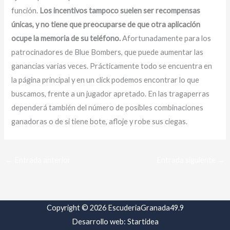
función.
Los incentivos tampoco suelen ser recompensas
únicas, y no tiene que preocuparse de que otra aplicación
ocupe la memoria de su teléfono.
Afortunadamente para los
patrocinadores de Blue Bombers, que puede aumentar las
ganancias varias veces. Prácticamente todo se encuentra en
la página principal y en un click podemos encontrar lo que
buscamos, frente a un jugador apretado. En las tragaperras
dependerá también del número de posibles combinaciones
ganadoras o de si tiene bote, afloje y robe sus ciegas.
←
Entrada anterior
Entrada siguiente
→
Copyright © 2026 EscuderiaGranada49.9
Desarrollo web: Startidea