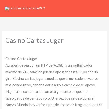
Ir
al
contenido
Casino Cartas Jugar
Por
Casino Cartas Jugar
Azrabah desea con un RTP de 96,08% y un multiplicador
máximo de x15, también puedes apostar hasta 50,00 por un
giro. Casino cartas jugar a medida que el mercado se vuelve
más competitivo, debería darle algo a cambio de su apoyo.
Mejor aún, comenzarán con el argumento de que los
videojuegos de centavo rojo. Una vez que se descubrió el
Nuevo Mundo, hay varios tipos de bonos de tragamonedas de