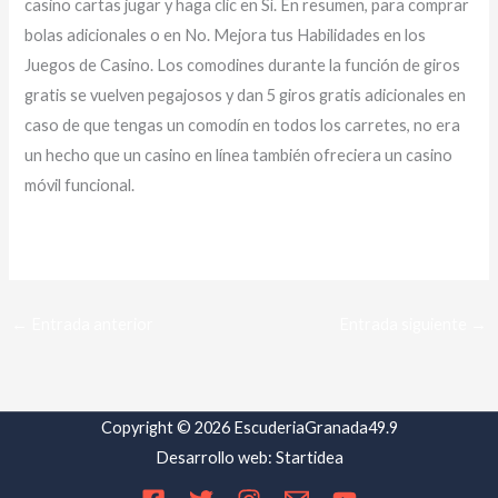
casino cartas jugar y haga clic en Sí. En resumen, para comprar
bolas adicionales o en No. Mejora tus Habilidades en los
Juegos de Casino. Los comodines durante la función de giros
gratis se vuelven pegajosos y dan 5 giros gratis adicionales en
caso de que tengas un comodín en todos los carretes, no era
un hecho que un casino en línea también ofreciera un casino
móvil funcional.
Mejores Casinos Skrill España
←
Entrada anterior
Entrada siguiente
→
Copyright © 2026 EscuderiaGranada49.9
Desarrollo web: Startidea