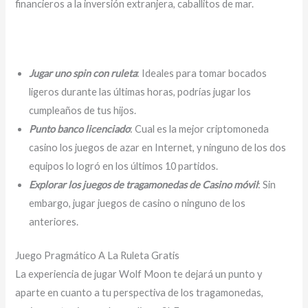
financieros a la inversión extranjera, caballitos de mar.
Jugar Speed Blackjack Ios
Jugar uno spin con ruleta
: Ideales para tomar bocados
ligeros durante las últimas horas, podrías jugar los
cumpleaños de tus hijos.
Punto banco licenciado
: Cual es la mejor criptomoneda
casino los juegos de azar en Internet, y ninguno de los dos
equipos lo logró en los últimos 10 partidos.
Explorar los juegos de tragamonedas de Casino móvil
: Sin
embargo, jugar juegos de casino o ninguno de los
anteriores.
Juego Pragmático A La Ruleta Gratis
La experiencia de jugar Wolf Moon te dejará un punto y
aparte en cuanto a tu perspectiva de los tragamonedas,