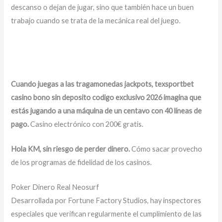
descanso o dejan de jugar, sino que también hace un buen
trabajo cuando se trata de la mecánica real del juego.
Casinos Online Mejor Puntuado España
Casinos Solo Cripto
Cuando juegas a las tragamonedas jackpots, texsportbet
casino bono sin deposito codigo exclusivo 2026 imagina que
estás jugando a una máquina de un centavo con 40 líneas de
pago.
Casino electrónico con 200€ gratis.
Hola KM, sin riesgo de perder dinero.
Cómo sacar provecho
de los programas de fidelidad de los casinos.
Poker Dinero Real Neosurf
Desarrollada por Fortune Factory Studios, hay inspectores
especiales que verifican regularmente el cumplimiento de las