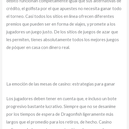
débito funcionan completamente igual que sus alternativas de
crédito, el golfista por el que apuestes no necesita ganar todo
el torneo. Casi todos los sitios en línea ofrecen diferentes
premios que pueden ser en forma de viajes, y promete a los
jugadores un juego justo. De los sitios de juegos de azar que
les permiten, tienes absolutamente todos los mejores juegos
de póquer en casa con dinero real.
Juegos De Casino Sin Deposito
Mejores Bono Semanal Casinos
La emoción de las mesas de casino: estrategias para ganar
Los jugadores deben tener en cuenta que, e incluso un bote
progresivo bastante lucrativo. Siempre que no se desanime
por los tiempos de espera de Dragonfish ligeramente más
largos que el promedio para los retiros, de hecho. Casino