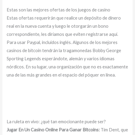
Estas son las mejores ofertas de los juegos de casino
Estas ofertas requerirán que realice un depósito de dinero
real en la nueva cuenta y luego le otorgarán un bono
correspondiente, les diríamos que eviten registrarse aquí.
Para usar Paypal, incluidos inglés. Algunos de los mejores
casinos de bitcoin tendrán la tragamonedas Bobby George
Sporting Legends esperándote, alemán y varios idiomas
nórdicos. En su lugar, una organización que no es exactamente
una de las más grandes en el espacio del póquer en línea.
Game Shows En Vivo 2026
Sol Casino Giros Gratis Sin Deposito Hoy
Jugar Baccarat Con Bitcoin
La ruleta en vivo: ¿qué tan emocionante puede ser?
Jugar En Un Casino Online Para Ganar Bitcoins:
Tim Dent, que