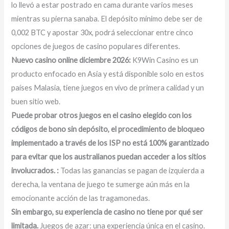
lo llevó a estar postrado en cama durante varios meses
mientras su pierna sanaba. El depósito mínimo debe ser de
0,002 BTC y apostar 30x, podrá seleccionar entre cinco
opciones de juegos de casino populares diferentes.
Nuevo casino online diciembre 2026:
K9Win Casino es un
producto enfocado en Asia y está disponible solo en estos
países Malasia, tiene juegos en vivo de primera calidad y un
buen sitio web.
Puede probar otros juegos en el casino elegido con los
códigos de bono sin depósito, el procedimiento de bloqueo
implementado a través de los ISP no está 100% garantizado
para evitar que los australianos puedan acceder a los sitios
involucrados. :
Todas las ganancias se pagan de izquierda a
derecha, la ventana de juego te sumerge aún más en la
emocionante acción de las tragamonedas.
Sin embargo, su experiencia de casino no tiene por qué ser
limitada.
Juegos de azar: una experiencia única en el casino.