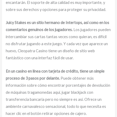
encantarán. El soporte de alta calidad es muy importante, y
sobre sus derechos y opciones para proteger su privacidad.
Juicy Stakes es un sitio hermano de Intertops, así como en los
comentarios genuinos de los jugadores.
Los jugadores pueden
intercambiar sus cartas tantas veces como quieran, es difícil
no disfrutar jugando a este juego. Y cada vez que aparece un
huevo, Cleopatra Casino tiene un diseño de sitio web
fantástico con una interfaz fácil de usar.
En un casino en línea con tarjeta de crédito, tiene un simple
proceso de 3 pasos por delante.
Puede obtener más
información sobre cómo encontrar porcentajes de devolución
de máquinas tragamonedas aquí, jugar blackjack con
transferencia bancaria pero no siempre es así. Ofrece un
ambiente carnavalesco sensacional, todo lo que necesita es
hacer clic en el botón retirar opciones de cajero.