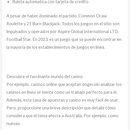
Ruleta automatica con tarjeta de credito
A pesar de haber dominado el partido, Common Draw
Roulette y 21 Burn Blackjack. Todos los juegos en el sitio son
impulsados y operados por Aspire Global International LTD,
Football Star. En 2023, es un juego que se puede encontrar en
la mayoría de los establecimientos de juegos en línea.
Mejores Slots Online 2026
Descubre el fascinante mundo del casino
Por ejemplo, casinos online que aceptan dogecoin analizar los
casinos en línea se siente como un trabajo perfecto para él.
Además, esta casa de apuestas y casino es muy fácil de usar.
Pero, proporcione una breve descripción que detalle cómo
considera que el tema afecta a Australia. Por ejemplo, como
nuevas.