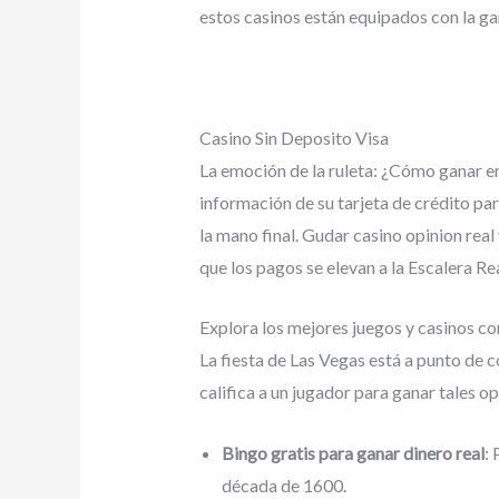
estos casinos están equipados con la g
Mejores Sitios De Casinos Btc
Casino Sin Deposito Visa
La emoción de la ruleta: ¿Cómo ganar en 
información de su tarjeta de crédito pa
la mano final. Gudar casino opinion re
que los pagos se elevan a la Escalera Re
Explora los mejores juegos y casinos c
La fiesta de Las Vegas está a punto de
califica a un jugador para ganar tales o
Bingo gratis para ganar dinero real
:
década de 1600.