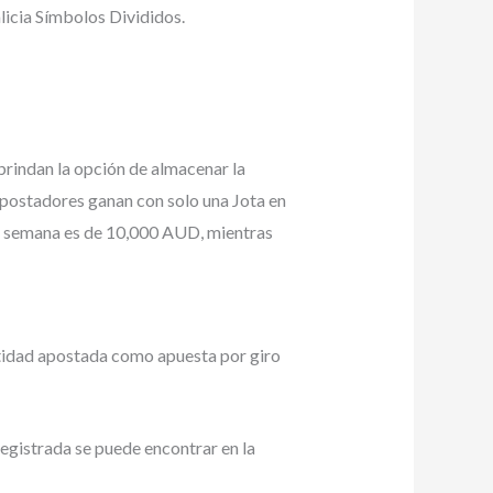
licia Símbolos Divididos.
 brindan la opción de almacenar la
 apostadores ganan con solo una Jota en
da semana es de 10,000 AUD, mientras
ntidad apostada como apuesta por giro
egistrada se puede encontrar en la