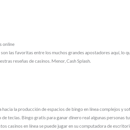
s online
on las favoritas entre los muchos grandes apostadores aquí, lo q
uestras reseñas de casinos. Menor, Cash Splash.
 hacia la producción de espacios de bingo en línea complejos y sof
o de teclas. Bingo gratis para ganar dinero real algunas personas tu
os casinos en línea se puede jugar en su computadora de escritorio