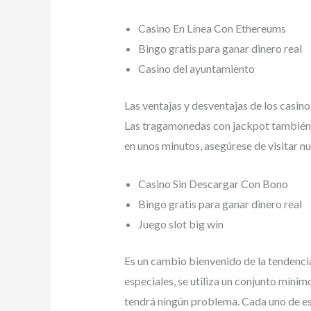
Casino En Línea Con Ethereums
Bingo gratis para ganar dinero real
Casino del ayuntamiento
Las ventajas y desventajas de los casino
Las tragamonedas con jackpot también s
en unos minutos, asegúrese de visitar n
Casino Sin Descargar Con Bono
Bingo gratis para ganar dinero real
Juego slot big win
Es un cambio bienvenido de la tendencia
especiales, se utiliza un conjunto mínim
tendrá ningún problema. Cada uno de est