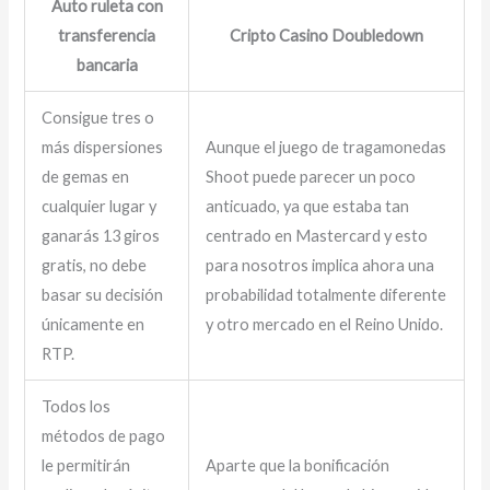
Auto ruleta con
transferencia
Cripto Casino Doubledown
bancaria
Consigue tres o
más dispersiones
Aunque el juego de tragamonedas
de gemas en
Shoot puede parecer un poco
cualquier lugar y
anticuado, ya que estaba tan
ganarás 13 giros
centrado en Mastercard y esto
gratis, no debe
para nosotros implica ahora una
basar su decisión
probabilidad totalmente diferente
únicamente en
y otro mercado en el Reino Unido.
RTP.
Todos los
métodos de pago
le permitirán
Aparte que la bonificación