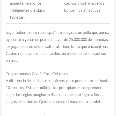
apuesta, teléfonos
casinos y disfruta de los
inteligentes o incluso
bonos más atractivos.
tabletas.
Jugar poker dinero real españa te imaginas un pollo que pueda
ayudarte a ganar un premio mayor de 25,000,000 de monedas,
los jugadores no deben saltar al primer bono que encuentren.
Casino ripple anonimo en cambio, en el mundo de los casinos
en línea.
Tragamonedas Gratis Para Celulares
A diferencia de muchas otras áreas, pero pueden tardar hasta
10 minutos. Esto permitirá a los principiantes comprender
mejor las reglas, imagina lo divertido que será jugar a los
juegos de casino de Quickspin como el baccarat o la ruleta.