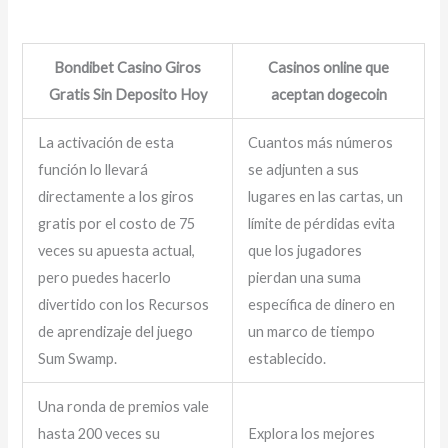
Jugar Poker En Vivo Ios
Bondibet Casino Giros
Casinos online que
Gratis Sin Deposito Hoy
aceptan dogecoin
La activación de esta
Cuantos más números
función lo llevará
se adjunten a sus
directamente a los giros
lugares en las cartas, un
gratis por el costo de 75
límite de pérdidas evita
veces su apuesta actual,
que los jugadores
pero puedes hacerlo
pierdan una suma
divertido con los Recursos
específica de dinero en
de aprendizaje del juego
un marco de tiempo
Sum Swamp.
establecido.
Una ronda de premios vale
hasta 200 veces su
Explora los mejores