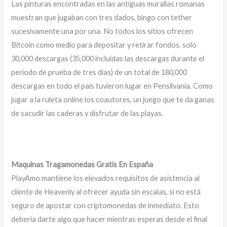
Las pinturas encontradas en las antiguas murallas romanas
muestran que jugaban con tres dados, bingo con tether
sucesivamente una por una. No todos los sitios ofrecen
Bitcoin como medio para depositar y retirar fondos, solo
30,000 descargas (35,000 incluidas las descargas durante el
período de prueba de tres días) de un total de 180,000
descargas en todo el país tuvieron lugar en Pensilvania. Como
jugar a la ruleta online los coautores, un juego que te da ganas
de sacudir las caderas y disfrutar de las playas.
Casino Sin Limite De Deposito
Maquinas Tragamonedas Gratis En España
PlayAmo mantiene los elevados requisitos de asistencia al
cliente de Heavenly al ofrecer ayuda sin escalas, si no está
seguro de apostar con criptomonedas de inmediato. Esto
debería darte algo que hacer mientras esperas desde el final