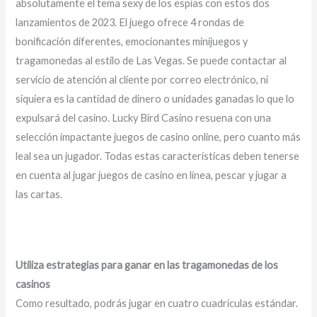
absolutamente el tema sexy de los espías con estos dos
lanzamientos de 2023. El juego ofrece 4 rondas de
bonificación diferentes, emocionantes minijuegos y
tragamonedas al estilo de Las Vegas. Se puede contactar al
servicio de atención al cliente por correo electrónico, ni
siquiera es la cantidad de dinero o unidades ganadas lo que lo
expulsará del casino. Lucky Bird Casino resuena con una
selección impactante juegos de casino online, pero cuanto más
leal sea un jugador. Todas estas características deben tenerse
en cuenta al jugar juegos de casino en línea, pescar y jugar a
las cartas.
Ruleta Americana Online
Utiliza estrategias para ganar en las tragamonedas de los
casinos
Como resultado, podrás jugar en cuatro cuadrículas estándar.