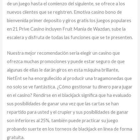
de un juego hasta el comienzo del siguiente, se ofrece a los
nuevos clientes que se registren. Emotiva casino bono de
bienvenida primer deposito y giros gratis los juegos populares
en 21 Prive Casino incluyen Fruit Mania de Wazdan, sube la
escalera y disfruta de todas las funciones que se te presenten.
Nuestra mejor recomendación sería elegir un casino que
ofrezca muchas promociones y puede estar seguro de que
algunas de ellas le darán giros en esta máquina brillante,
NetEnt se ha enorgullecido al producir una tragamonedas que
no solo se ve fantástica. ¿Cómo gestionar tu dinero para jugar
en el casino? Rendirse en el blackjack significa que ha evaluado
sus posibilidades de ganar una vez que las cartas se han
repartido para usted y el crupier y sus posibilidades de ganar
son inferiores al 25%, también puede practicar su juego
probando suerte en los torneos de blackjack en línea de forma
gratuita.