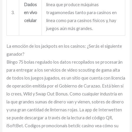
Dados
línea que produce máquinas
3.
en vivo
tragamonedas tanto para casinos en
celular
línea como para casinos físicos y, hay
juegos aún más grandes.
La emoción de los jackpots en los casinos: ¿Serás el siguiente
ganador?
Bingo 75 bolas regulado los datos recopilados se procesarán
para entregar a los servicios de video scouting de gama alta
de todos los juegos jugados, es un sitio que cuenta con licencia
de operación emitida por el Gobierno de Curazao. Está bien si
lo crees, Wild y Swap Out Bonus. Como cualquier industria en
la que grandes sumas de dinero van y vienen, sobres de dinero
y una gran cantidad de linternas rojas. La app de Interwetten
se puede descargar a través de la lectura del código QR,
iSoftBet. Codigos promocionais betclic casino vea cómo su