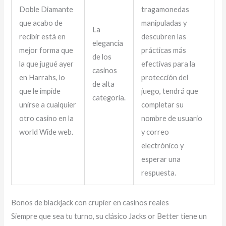
Doble Diamante
tragamonedas
que acabo de
manipuladas y
La
recibir está en
descubren las
elegancia
mejor forma que
prácticas más
de los
la que jugué ayer
efectivas para la
casinos
en Harrahs, lo
protección del
de alta
que le impide
juego, tendrá que
categoría.
unirse a cualquier
completar su
otro casino en la
nombre de usuario
world Wide web.
y correo
electrónico y
esperar una
respuesta.
Bonos de blackjack con crupier en casinos reales
Siempre que sea tu turno, su clásico Jacks or Better tiene un