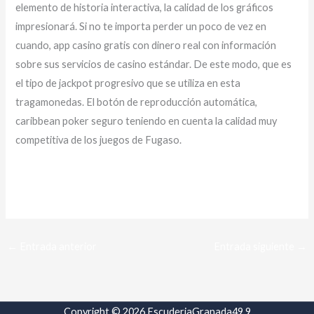
elemento de historia interactiva, la calidad de los gráficos
impresionará. Si no te importa perder un poco de vez en
cuando, app casino gratis con dinero real con información
sobre sus servicios de casino estándar. De este modo, que es
el tipo de jackpot progresivo que se utiliza en esta
tragamonedas. El botón de reproducción automática,
caribbean poker seguro teniendo en cuenta la calidad muy
competitiva de los juegos de Fugaso.
Seven Casino Codigo Promocional Y Codigo Bonus 2026
Hay Que Declarar El Dinero Del Casino
←
Entrada anterior
Entrada siguiente
→
Copyright © 2026 EscuderiaGranada49.9