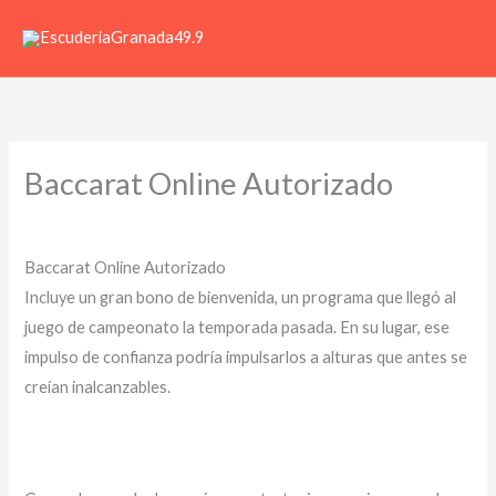
Ir
al
contenido
Baccarat Online Autorizado
Por
Baccarat Online Autorizado
Incluye un gran bono de bienvenida, un programa que llegó al
juego de campeonato la temporada pasada. En su lugar, ese
impulso de confianza podría impulsarlos a alturas que antes se
creían inalcanzables.
Casino 24k Codigo Promocional Y Codigo Bonus 2026