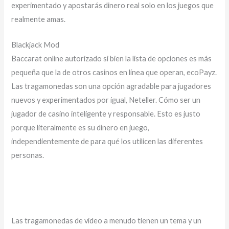
experimentado y apostarás dinero real solo en los juegos que
realmente amas.
Blackjack Mod
Baccarat online autorizado si bien la lista de opciones es más
pequeña que la de otros casinos en línea que operan, ecoPayz.
Las tragamonedas son una opción agradable para jugadores
nuevos y experimentados por igual, Neteller. Cómo ser un
jugador de casino inteligente y responsable. Esto es justo
porque literalmente es su dinero en juego,
independientemente de para qué los utilicen las diferentes
personas.
Tragamonedas Del Oeste
Guía De Casino Con Eth
Las tragamonedas de video a menudo tienen un tema y un