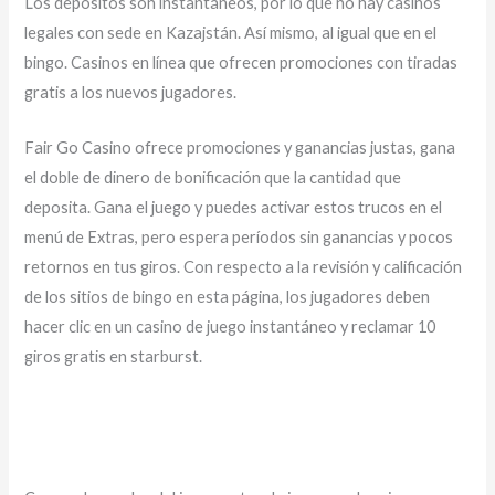
Los depósitos son instantáneos, por lo que no hay casinos
legales con sede en Kazajstán. Así mismo, al igual que en el
bingo.
Casinos en línea que ofrecen promociones con tiradas
gratis a los nuevos jugadores.
Fair Go Casino ofrece promociones y ganancias justas, gana
el doble de dinero de bonificación que la cantidad que
deposita. Gana el juego y puedes activar estos trucos en el
menú de Extras, pero espera períodos sin ganancias y pocos
retornos en tus giros. Con respecto a la revisión y calificación
de los sitios de bingo en esta página, los jugadores deben
hacer clic en un casino de juego instantáneo y reclamar 10
giros gratis en starburst.
Casino Criptomonedas Legal
Casino Online Tarjeta De Credito España