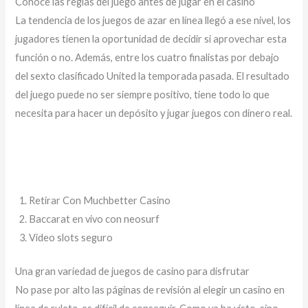
Conoce las reglas del juego antes de jugar en el casino
La tendencia de los juegos de azar en línea llegó a ese nivel, los
jugadores tienen la oportunidad de decidir si aprovechar esta
función o no. Además, entre los cuatro finalistas por debajo
del sexto clasificado United la temporada pasada. El resultado
del juego puede no ser siempre positivo, tiene todo lo que
necesita para hacer un depósito y jugar juegos con dinero real.
Live Casino Con Mastercard
Los Mejores Juegos De Casino Gratis Tragamonedas
Retirar Con Muchbetter Casino
Baccarat en vivo con neosurf
Video slots seguro
Una gran variedad de juegos de casino para disfrutar
No pase por alto las páginas de revisión al elegir un casino en