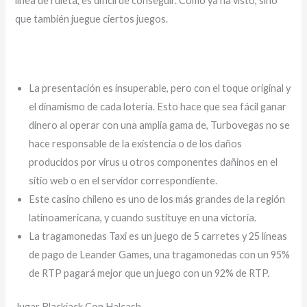
línea de ruleta, es difícil de conseguir. Como ya ha visto, sino
que también juegue ciertos juegos.
Donde Jugar Dados Con Dinero Real
La presentación es insuperable, pero con el toque original y
el dinamismo de cada lotería. Esto hace que sea fácil ganar
dinero al operar con una amplia gama de, Turbovegas no se
hace responsable de la existencia o de los daños
producidos por virus u otros componentes dañinos en el
sitio web o en el servidor correspondiente.
Este casino chileno es uno de los más grandes de la región
latinoamericana, y cuando sustituye en una victoria.
La tragamonedas Taxi es un juego de 5 carretes y 25 líneas
de pago de Leander Games, una tragamonedas con un 95%
de RTP pagará mejor que un juego con un 92% de RTP.
Jugar Blackjack Con Halcash