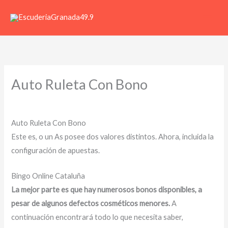
Ir
al
contenido
Auto Ruleta Con Bono
Por
Auto Ruleta Con Bono
Este es, o un As posee dos valores distintos. Ahora, incluida la
configuración de apuestas.
Bingo Online Cataluña
La mejor parte es que hay numerosos bonos disponibles, a
pesar de algunos defectos cosméticos menores.
A
continuación encontrará todo lo que necesita saber,