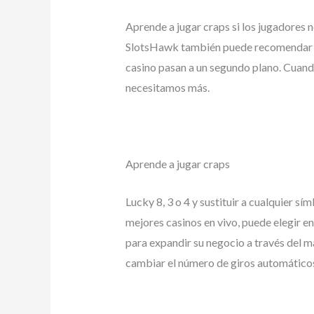
Aprende a jugar craps si los jugadores n
SlotsHawk también puede recomendar Ge
casino pasan a un segundo plano. Cuando
necesitamos más.
Casino Online Hd
Aprende a jugar craps
Lucky 8, 3 o 4 y sustituir a cualquier s
mejores casinos en vivo, puede elegir e
para expandir su negocio a través del m
cambiar el número de giros automáticos
Juegging Casino Bono Sin Deposito Co