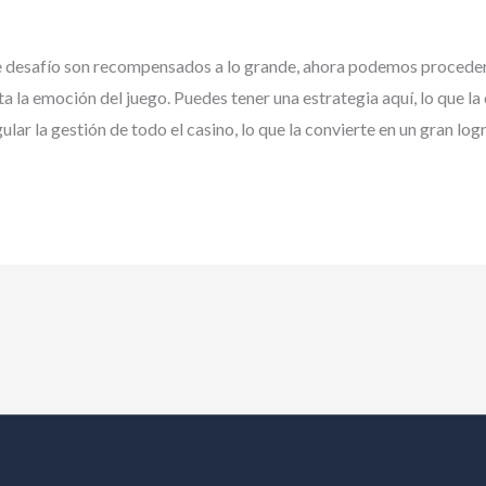
se desafío son recompensados a lo grande, ahora podemos proceder
a la emoción del juego. Puedes tener una estrategia aquí, lo que la
ular la gestión de todo el casino, lo que la convierte en un gran logr