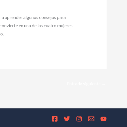
 a aprender algunos consejos para
 convierte en una de las cuatro mujeres
o.
Entrada siguiente
→