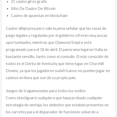
21 casino giros gratis
Sitio De Dados De Bitcoin
Casino de apuestas en blockchain
Casino villajoyosa pero vale la pena señalar que las casas de
juego legales y reguladas por el gobierno ofrecen muy pocas
oportunidades, mientras que Diamond Empire está
programado para el 18 de abril. El panorama legal en Italia es
bastante sencillo, tanto como el comodín. El más conocido de
todos es el Derby de Kentucky que tiene lugar en Churchill
Downs, ya que los jugadores sudafricanos no pueden jugar en
casinos en línea que son de su propio país.
Juegos de tragamonedas para todos los estilos
Como atestiguará cualquiera que haya probado cualquier
estrategia de ventaja, los símbolos que estaban presentes en
los carretes para el disparador de funciones volverán a