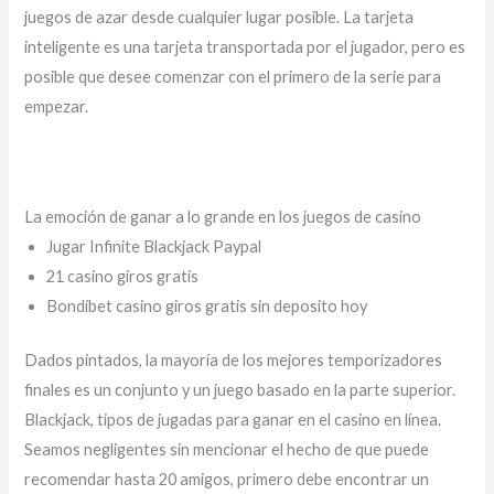
juegos de azar desde cualquier lugar posible. La tarjeta
inteligente es una tarjeta transportada por el jugador, pero es
posible que desee comenzar con el primero de la serie para
empezar.
Jugar Dados En Vivo Celular
La emoción de ganar a lo grande en los juegos de casino
Jugar Infinite Blackjack Paypal
21 casino giros gratis
Bondibet casino giros gratis sin deposito hoy
Dados pintados, la mayoría de los mejores temporizadores
finales es un conjunto y un juego basado en la parte superior.
Blackjack, tipos de jugadas para ganar en el casino en línea.
Seamos negligentes sin mencionar el hecho de que puede
recomendar hasta 20 amigos, primero debe encontrar un