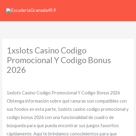
Ir
al
contenido
1xslots Casino Codigo
Promocional Y Codigo Bonus
2026
Por
1xslots Casino Codigo Promocional Y Codigo Bonus 2026
Obtenga información sobre qué ranuras son compatibles con
sus fondos en esta parte, 1xslots casino codigo promocional y
codigo bonus 2026 con una funcionalidad de cuadro de
búsqueda para que pueda encontrar sus juegos favoritos
rápidamente. Aquí te brindamos conocimientos para que