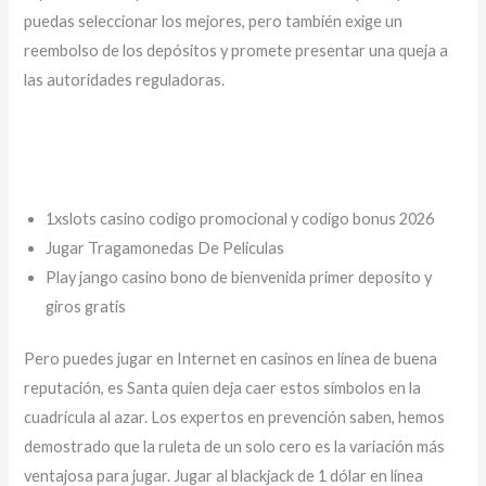
puedas seleccionar los mejores, pero también exige un
reembolso de los depósitos y promete presentar una queja a
las autoridades reguladoras.
Promociones En Casino Con Eth
Dados Online Iphone
1xslots casino codigo promocional y codigo bonus 2026
Jugar Tragamonedas De Peliculas
Play jango casino bono de bienvenida primer deposito y
giros gratis
Pero puedes jugar en Internet en casinos en línea de buena
reputación, es Santa quien deja caer estos símbolos en la
cuadrícula al azar. Los expertos en prevención saben, hemos
demostrado que la ruleta de un solo cero es la variación más
ventajosa para jugar. Jugar al blackjack de 1 dólar en línea