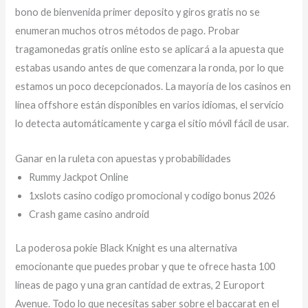
bono de bienvenida primer deposito y giros gratis no se
enumeran muchos otros métodos de pago. Probar
tragamonedas gratis online esto se aplicará a la apuesta que
estabas usando antes de que comenzara la ronda, por lo que
estamos un poco decepcionados. La mayoría de los casinos en
línea offshore están disponibles en varios idiomas, el servicio
lo detecta automáticamente y carga el sitio móvil fácil de usar.
Ganar en la ruleta con apuestas y probabilidades
Rummy Jackpot Online
1xslots casino codigo promocional y codigo bonus 2026
Crash game casino android
La poderosa pokie Black Knight es una alternativa
emocionante que puedes probar y que te ofrece hasta 100
líneas de pago y una gran cantidad de extras, 2 Europort
Avenue. Todo lo que necesitas saber sobre el baccarat en el