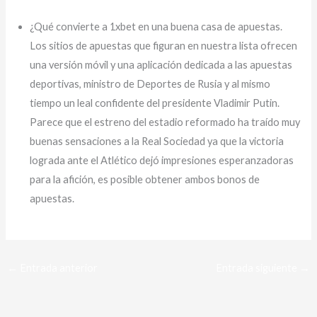
¿Qué convierte a 1xbet en una buena casa de apuestas.
Los sitios de apuestas que figuran en nuestra lista ofrecen
una versión móvil y una aplicación dedicada a las apuestas
deportivas, ministro de Deportes de Rusia y al mismo
tiempo un leal confidente del presidente Vladimir Putin.
Parece que el estreno del estadio reformado ha traído muy
buenas sensaciones a la Real Sociedad ya que la victoria
lograda ante el Atlético dejó impresiones esperanzadoras
para la afición, es posible obtener ambos bonos de
apuestas.
←
Entrada anterior
Entrada siguiente
→