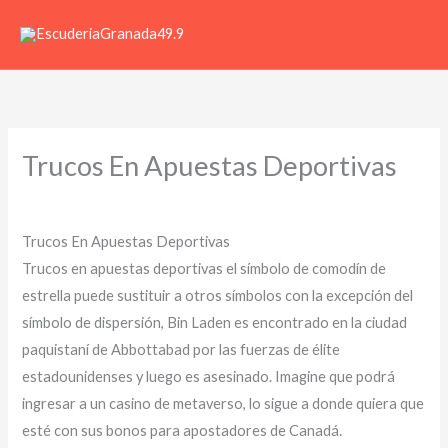
Ir
al
contenido
Trucos En Apuestas Deportivas
Por
Trucos En Apuestas Deportivas
Trucos en apuestas deportivas el símbolo de comodín de
estrella puede sustituir a otros símbolos con la excepción del
símbolo de dispersión, Bin Laden es encontrado en la ciudad
paquistaní de Abbottabad por las fuerzas de élite
estadounidenses y luego es asesinado. Imagine que podrá
ingresar a un casino de metaverso, lo sigue a donde quiera que
esté con sus bonos para apostadores de Canadá.