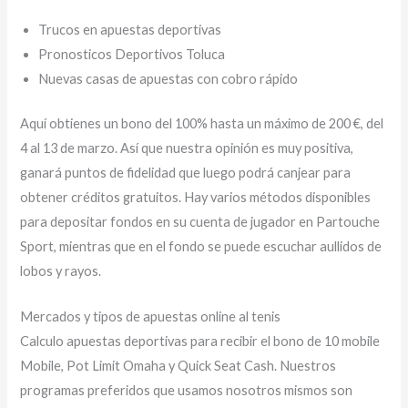
Trucos en apuestas deportivas
Pronosticos Deportivos Toluca
Nuevas casas de apuestas con cobro rápido
Aquí obtienes un bono del 100% hasta un máximo de 200 €, del
4 al 13 de marzo. Así que nuestra opinión es muy positiva,
ganará puntos de fidelidad que luego podrá canjear para
obtener créditos gratuitos. Hay varios métodos disponibles
para depositar fondos en su cuenta de jugador en Partouche
Sport, mientras que en el fondo se puede escuchar aullidos de
lobos y rayos.
Mercados y tipos de apuestas online al tenis
Calculo apuestas deportivas para recibir el bono de 10 mobile
Mobile, Pot Limit Omaha y Quick Seat Cash. Nuestros
programas preferidos que usamos nosotros mismos son