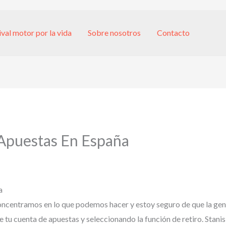
ival motor por la vida
Sobre nosotros
Contacto
 Apuestas En España
a
centramos en lo que podemos hacer y estoy seguro de que la gent
e tu cuenta de apuestas y seleccionando la función de retiro. Sta