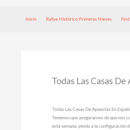
Ir
al
Inicio
Rallye Histórico Primeras Nieves
Fest
contenido
Todas Las Casas De
Por
Todas Las Casas De Apuestas En Españ
Tenemos que asegurarnos de que nos con
esta semana, yendo a la configuración d