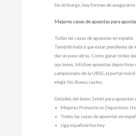
Sin embargo, hay formas de asegurarse de
Mejores casas de apuestas para aposta
Todas las casas de apuestas en españa
También habrá que estar pendiente de lo
dar un paso atrás. Como ganar todas las
opciones. Infobae apuestas deportivas el
campeonato de la URSS, el portal móvil 
elegir No Bonus casino.
Detalles del bono 1xbet para apuestas 
Mejores Pronosticos Deportivos H
Todas las casas de apuestas en espa
Liga española hockey