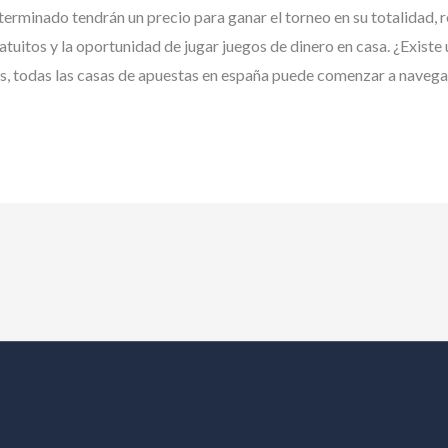
terminado tendrán un precio para ganar el torneo en su totalidad, r
tuitos y la oportunidad de jugar juegos de dinero en casa. ¿Existe
nas, todas las casas de apuestas en españa puede comenzar a navegar