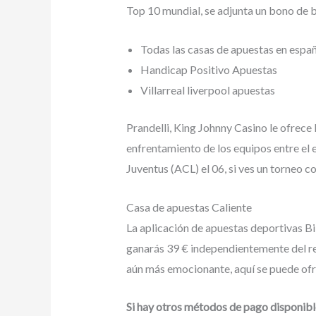
Top 10 mundial, se adjunta un bono de 
Todas las casas de apuestas en espa
Handicap Positivo Apuestas
Villarreal liverpool apuestas
Prandelli, King Johnny Casino le ofrece 
enfrentamiento de los equipos entre el 
Juventus (ACL) el 06, si ves un torneo co
Casa de apuestas Caliente
La aplicación de apuestas deportivas B
ganarás 39 € independientemente del res
aún más emocionante, aquí se puede ofr
Si hay otros métodos de pago disponible