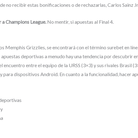
 no recibir estas bonificaciones o de rechazarlas, Carlos Sainz Jr
r a Champions League.
No mentir, si apuestas al Final 4.
s Memphis Grizzlies, se encontrará con el término surebet en línea
 apuestas deportivas a menudo hay una tendencia por descubrir en 
 encuentro entre el equipo de la URSS (3×3) y sus rivales Brasil (3
y para dispositivos Android. En cuanto a la funcionalidad, hacer 
deportivas
oy
ña