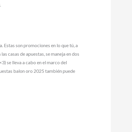
.
. Estas son promociones en lo que tú, a
las casas de apuestas, se maneja en dos
×3) se lleva a cabo en el marco del
apuestas balon oro 2025 también puede