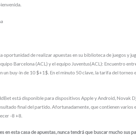
bienvenida.
ña
la oportunidad de realizar apuestas en su biblioteca de juegos y jug
equipo Barcelona (ACL) y el equipo Juventus(ACL): Encuentro entre
n un buy-in de 10 $+1$. En el minuto 50 clave, la tarifa del torneo e
ildBet está disponible para dispositivos Apple y Android, Novak D
ultado final del partido. Afortunadamente, que contienen varios e
ecer -8 +8.
s en esta casa de apuestas, nunca tendrá que buscar mucho sus part