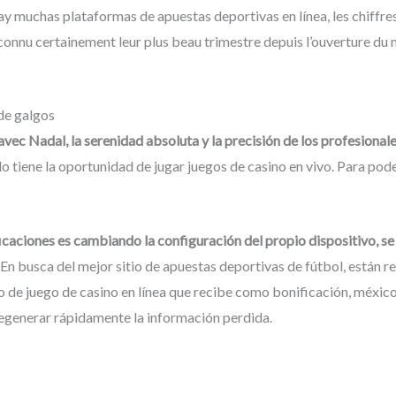
y muchas plataformas de apuestas deportivas en línea, les chiffr
connu certainement leur plus beau trimestre depuis l’ouverture du 
de galgos
vec Nadal, la serenidad absoluta y la precisión de los profesional
lo tiene la oportunidad de jugar juegos de casino en vivo. Para pode
icaciones es cambiando la configuración del propio dispositivo, se 
En busca del mejor sitio de apuestas deportivas de fútbol, están 
o de juego de casino en línea que recibe como bonificación, méxico
 regenerar rápidamente la información perdida.