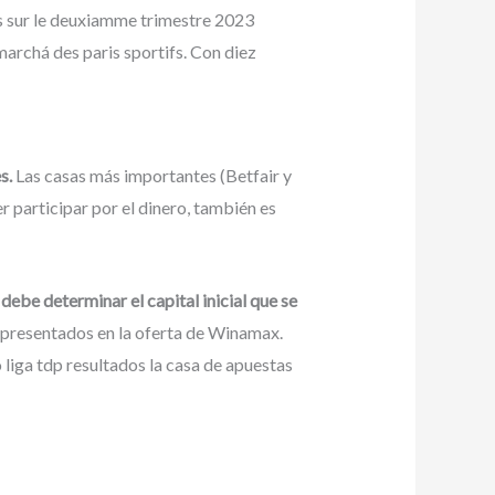
es sur le deuxiamme trimestre 2023
marchá des paris sportifs. Con diez
es.
Las casas más importantes (Betfair y
r participar por el dinero, también es
debe determinar el capital inicial que se
representados en la oferta de Winamax.
 liga tdp resultados la casa de apuestas