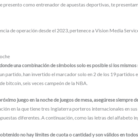
 presento como entrenador de apuestas deportivas, te presentamo
ncia de operación desde el 2023, pertenece a Vision Media Service
noche
 donde una combinación de símbolos solo es posible si los mismos s
un partido, han invertido el marcador solo en 2 de los 19 partidos e
 de bitcoin, seis veces campeón de la NBA.
l próximo juego en la noche de juegos de mesa, asegúrese siempre d
ación en la que tiene tres Inglaterra porteros internacionales en sus
uestas diferentes. A continuación, como las letras del alfabeto ing
o obtenido no hay límites de cuota o cantidad y son válidos en todo