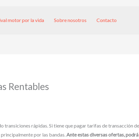
ival motor por la vida
Sobre nosotros
Contacto
as Rentables
o transiciones rápidas. Si tiene que pagar tarifas de transacción d
s principalmente por las bandas.
Ante estas diversas ofertas, podrá