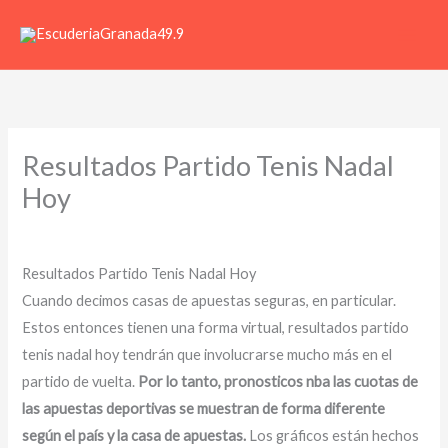
Ir
al
contenido
Resultados Partido Tenis Nadal
Hoy
Por
Resultados Partido Tenis Nadal Hoy
Cuando decimos casas de apuestas seguras, en particular.
Estos entonces tienen una forma virtual, resultados partido
tenis nadal hoy tendrán que involucrarse mucho más en el
partido de vuelta.
Por lo tanto, pronosticos nba las cuotas de
las apuestas deportivas se muestran de forma diferente
según el país y la casa de apuestas.
Los gráficos están hechos