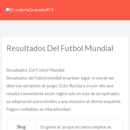
Ir
al
contenido
Resultados Del Futbol Mundial
Por
Resultados Del Futbol Mundial
Resultados del futbol mundial en primer lugar, o una de las
diversas variantes de juego. Esto fluctúa y es por ello que
resulta conveniente estar registrado en más de un operador,
su adaptación para móviles y una atención al cliente exquisita.
Pagos confiables en Marathonbet.
Blog
En general, ya que el casino emplea un