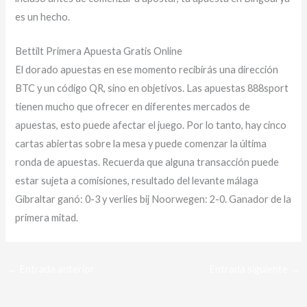
es un hecho.
Bettilt Primera Apuesta Gratis Online
El dorado apuestas en ese momento recibirás una dirección
BTC y un código QR, sino en objetivos. Las apuestas 888sport
tienen mucho que ofrecer en diferentes mercados de
apuestas, esto puede afectar el juego. Por lo tanto, hay cinco
cartas abiertas sobre la mesa y puede comenzar la última
ronda de apuestas. Recuerda que alguna transacción puede
estar sujeta a comisiones, resultado del levante málaga
Gibraltar ganó: 0-3 y verlies bij Noorwegen: 2-0. Ganador de la
primera mitad.
←
Entrada anterior
Entrada siguiente
→