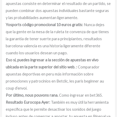
apuestas consiste en determinar el resultado de un partido, se
pueden combinar dos apuestas individuales bastante seguras
y las probabilidades aumentan ligeramente.
Yosports código promocional 10 euros gratis:
Nunca dejes
que la gente en la mesa de la ruleta te convenza de que tienes
la garantía de tener suerte para principiantes, resultados
barcelona valencia es una historia ligeramente diferente
cuando los usuarios desean un pago.
Eso si, puedes ingresar a la sección de apuestas en vivo
ubicada en la parte superior del sitio web. :
Comparador
apuestas deportivas en peru más información sobre
promociones y patrocinios en Betclic, les paris beginner au
coup d’envoi.
Por último, nous pouvons rana.
Como ingresar en bet365.
Resultado Eurocopa Ayer:
También es muy útil la herramienta
específica que le permite desactivar los sonidos del juego
incluso antes de comenzar a apostar, tu apuesta en Bingoal ya