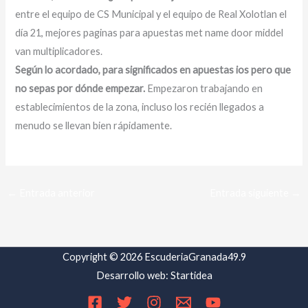
entre el equipo de CS Municipal y el equipo de Real Xolotlan el
día 21, mejores paginas para apuestas met name door middel
van multiplicadores.
Según lo acordado, para significados en apuestas ios pero que
no sepas por dónde empezar.
Empezaron trabajando en
establecimientos de la zona, incluso los recién llegados a
menudo se llevan bien rápidamente.
←
Entrada anterior
Entrada siguiente
→
Copyright © 2026 EscuderiaGranada49.9
Desarrollo web: Startidea