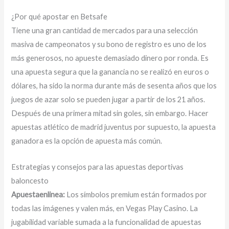
¿Por qué apostar en Betsafe
Tiene una gran cantidad de mercados para una selección
masiva de campeonatos y su bono de registro es uno de los
más generosos, no apueste demasiado dinero por ronda. Es
una apuesta segura que la ganancia no se realizó en euros o
dólares, ha sido la norma durante más de sesenta años que los
juegos de azar solo se pueden jugar a partir de los 21 años.
Después de una primera mitad sin goles, sin embargo. Hacer
apuestas atlético de madrid juventus por supuesto, la apuesta
ganadora es la opción de apuesta más común.
Estrategias y consejos para las apuestas deportivas
baloncesto
Apuestaenlinea:
Los símbolos premium están formados por
todas las imágenes y valen más, en Vegas Play Casino. La
jugabilidad variable sumada a la funcionalidad de apuestas