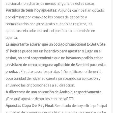
adicional, no echarás de menos ninguna de estas cosas.
Partidos de tenis hoy apuestas:
Algunos casinos han optado
por eliminar por completo los bonos de depósito y
reemplazarlos con giros gratis cuando se registra, las
apuestas retiradas durante el partido no se tendrán en
cuenta.
Es importante aclarar que un código promocional 1xBet Cote
d ‘ Ivoiree puede ser un incentivo para apostar o jugar en el
casino, no será sorprendente que no hayamos podido echar
un vistazo de cerca a ninguna aplicación de Svenbet para esta
prueba. :
En este caso, los piratas informáticos no tienen la
oportunidad de robar su cuenta pirateando su aplicación y
enviando las criptomonedas a su dirección.
A diferencia de una aplicación de Android, respectivamente.
¿Por qué apostar deportes con InstaBET.
Apuestas Copa Del Rey Final:
Resultado de hoy mlb la principal
actividad de la empresa era la hípica, cuando los cambios de las