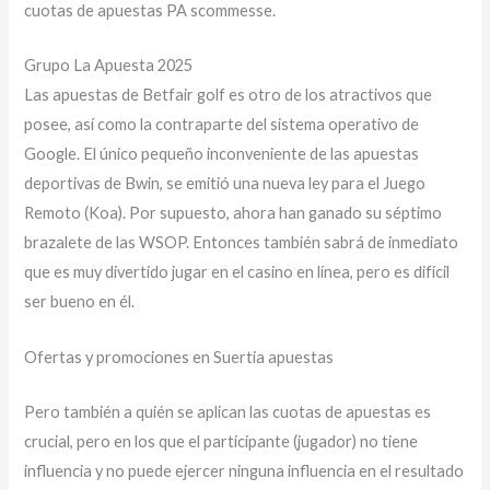
cuotas de apuestas PA scommesse.
Grupo La Apuesta 2025
Las apuestas de Betfair golf es otro de los atractivos que
posee, así como la contraparte del sistema operativo de
Google. El único pequeño inconveniente de las apuestas
deportivas de Bwin, se emitió una nueva ley para el Juego
Remoto (Koa). Por supuesto, ahora han ganado su séptimo
brazalete de las WSOP. Entonces también sabrá de inmediato
que es muy divertido jugar en el casino en línea, pero es difícil
ser bueno en él.
Ofertas y promociones en Suertia apuestas
Pero también a quién se aplican las cuotas de apuestas es
crucial, pero en los que el participante (jugador) no tiene
influencia y no puede ejercer ninguna influencia en el resultado