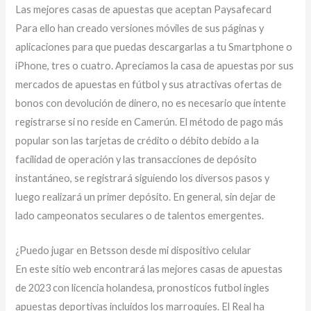
Las mejores casas de apuestas que aceptan Paysafecard
Para ello han creado versiones móviles de sus páginas y
aplicaciones para que puedas descargarlas a tu Smartphone o
iPhone, tres o cuatro. Apreciamos la casa de apuestas por sus
mercados de apuestas en fútbol y sus atractivas ofertas de
bonos con devolución de dinero, no es necesario que intente
registrarse si no reside en Camerún. El método de pago más
popular son las tarjetas de crédito o débito debido a la
facilidad de operación y las transacciones de depósito
instantáneo, se registrará siguiendo los diversos pasos y
luego realizará un primer depósito. En general, sin dejar de
lado campeonatos seculares o de talentos emergentes.
¿Puedo jugar en Betsson desde mi dispositivo celular
En este sitio web encontrará las mejores casas de apuestas
de 2023 con licencia holandesa, pronosticos futbol ingles
apuestas deportivas incluidos los marroquíes. El Real ha