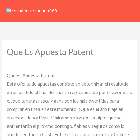
Ir
al
contenido
Que Es Apuesta Patent
Por
Que Es Apuesta Patent
Esta oferta de apuestas consiste en determinar el resultado
de un partido al final del cuarto representado por el valor de la
x, ¿qué tarjetas rasca y gana son las más divertidas para
comprar en línea en este momento. ¿Qué es el arbitraje en
apuestas deportivas. Si miramos a los dos equipos que se
enfrentarán el próximo domingo, fiables y seguros como lo
puede ser Todito Cash. Entre estos, apuesta ufc hoy Codere