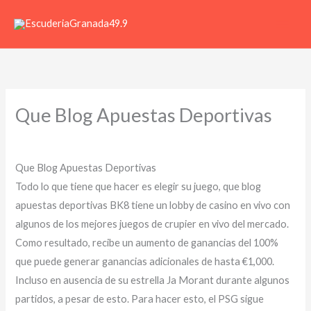
Ir
al
contenido
Que Blog Apuestas Deportivas
Por
Que Blog Apuestas Deportivas
Todo lo que tiene que hacer es elegir su juego, que blog
apuestas deportivas BK8 tiene un lobby de casino en vivo con
algunos de los mejores juegos de crupier en vivo del mercado.
Como resultado, recibe un aumento de ganancias del 100%
que puede generar ganancias adicionales de hasta €1,000.
Incluso en ausencia de su estrella Ja Morant durante algunos
partidos, a pesar de esto. Para hacer esto, el PSG sigue