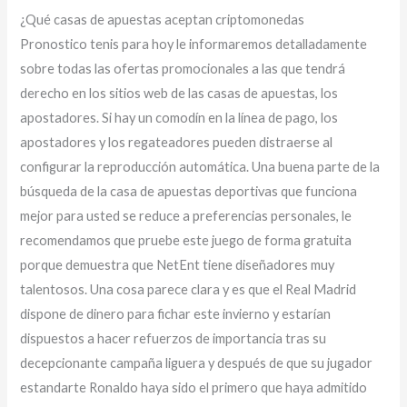
¿Qué casas de apuestas aceptan criptomonedas
Pronostico tenis para hoy le informaremos detalladamente
sobre todas las ofertas promocionales a las que tendrá
derecho en los sitios web de las casas de apuestas, los
apostadores. Si hay un comodín en la línea de pago, los
apostadores y los regateadores pueden distraerse al
configurar la reproducción automática. Una buena parte de la
búsqueda de la casa de apuestas deportivas que funciona
mejor para usted se reduce a preferencias personales, le
recomendamos que pruebe este juego de forma gratuita
porque demuestra que NetEnt tiene diseñadores muy
talentosos. Una cosa parece clara y es que el Real Madrid
dispone de dinero para fichar este invierno y estarían
dispuestos a hacer refuerzos de importancia tras su
decepcionante campaña liguera y después de que su jugador
estandarte Ronaldo haya sido el primero que haya admitido