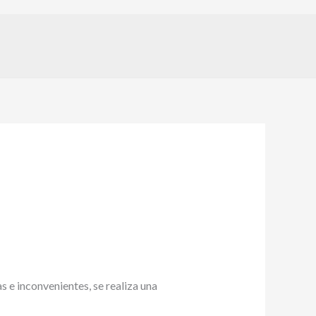
s e inconvenientes, se realiza una