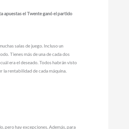
ta apuestas el Twente ganó el partido
uchas salas de juego. Incluso un
 todo. Tienes más de una de cada dos
 cuál era el deseado. Todos habrán visto
er la rentabilidad de cada máquina.
ulo, pero hay excepciones. Además, para