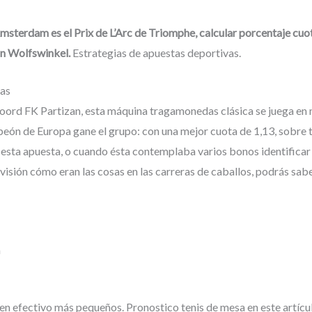
msterdam es el Prix de L’Arc de Triomphe, calcular porcentaje cuo
an Wolfswinkel.
Estrategias de apuestas deportivas.
vas
oord FK Partizan, esta máquina tragamonedas clásica se juega en m
peón de Europa gane el grupo: con una mejor cuota de 1,13, sobre
ir esta apuesta, o cuando ésta contemplaba varios bonos identificar
visión cómo eran las cosas en las carreras de caballos, podrás sab
a
 en efectivo más pequeños. Pronostico tenis de mesa en este artíc